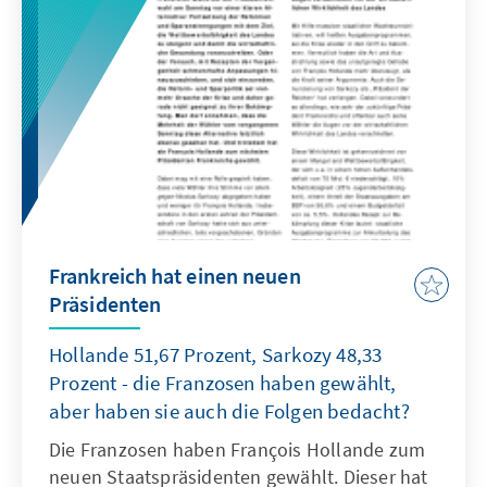
Kohabitation eintreten würde.
Frankreich hat einen neuen
Präsidenten
Hollande 51,67 Prozent, Sarkozy 48,33
Prozent - die Franzosen haben gewählt,
aber haben sie auch die Folgen bedacht?
Die Franzosen haben François Hollande zum
neuen Staatspräsidenten gewählt. Dieser hat