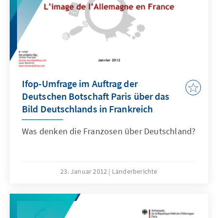
Ifop-Umfrage im Auftrag der
Deutschen Botschaft Paris über das
Bild Deutschlands in Frankreich
Was denken die Franzosen über Deutschland?
23. Januar 2012
Länderberichte