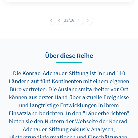
13
/18
Über diese Reihe
Die Konrad-Adenauer-Stiftung ist in rund 110
Ländern auf fünf Kontinenten mit einem eigenen
Büro vertreten. Die Auslandsmitarbeiter vor Ort
können aus erster Hand über aktuelle Ereignisse
und langfristige Entwicklungen in ihrem
Einsatzland berichten. In den "Länderberichten"
bieten sie den Nutzern der Webseite der Konrad-
Adenauer-Stiftung exklusiv Analysen,
Hintergrundinformationen und Einschätzungen.