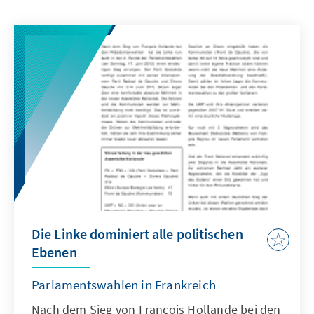
Die Linke dominiert alle politischen
Ebenen
Parlamentswahlen in Frankreich
Nach dem Sieg von François Hollande bei den