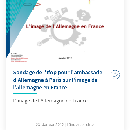
Sondage de l'Ifop pour l'ambassade
d'Allemagne à Paris sur l'image de
l'Allemagne en France
L'image de l'Allemagne en France
23. Januar 2012
Länderberichte