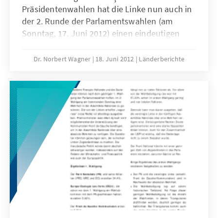
Präsidentenwahlen hat die Linke nun auch in
der 2. Runde der Parlamentswahlen (am
Sonntag, 17. Juni 2012) einen eindeutigen
Sieg errungen.
Dr. Norbert Wagner
18. Juni 2012
Länderberichte