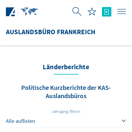
Zum Hauptinhalt springen
AUSLANDSBÜRO FRANKREICH
Länderberichte
Politische Kurzberichte der KAS-
Auslandsbüros
Jahrgang filtern