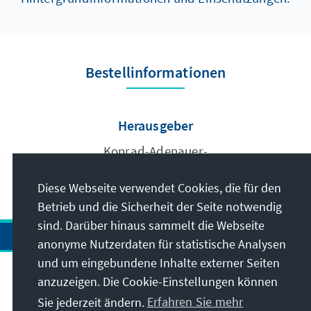
Bestellinformationen
Herausgeber
Konrad-Adenauer-
Stiftung e.V.
Diese Webseite verwendet Cookies, die für den
Betrieb und die Sicherheit der Seite notwendig
sind. Darüber hinaus sammelt die Webseite
anonyme Nutzerdaten für statistische Analysen
und um eingebundene Inhalte externer Seiten
anzuzeigen. Die Cookie-Einstellungen können
Anschrift
Sie jederzeit ändern.
Erfahren Sie mehr