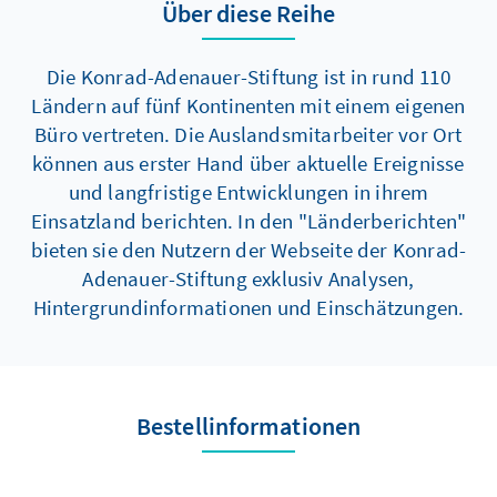
Über diese Reihe
Die Konrad-Adenauer-Stiftung ist in rund 110
Ländern auf fünf Kontinenten mit einem eigenen
Büro vertreten. Die Auslandsmitarbeiter vor Ort
können aus erster Hand über aktuelle Ereignisse
und langfristige Entwicklungen in ihrem
Einsatzland berichten. In den "Länderberichten"
bieten sie den Nutzern der Webseite der Konrad-
Adenauer-Stiftung exklusiv Analysen,
Hintergrundinformationen und Einschätzungen.
Bestellinformationen