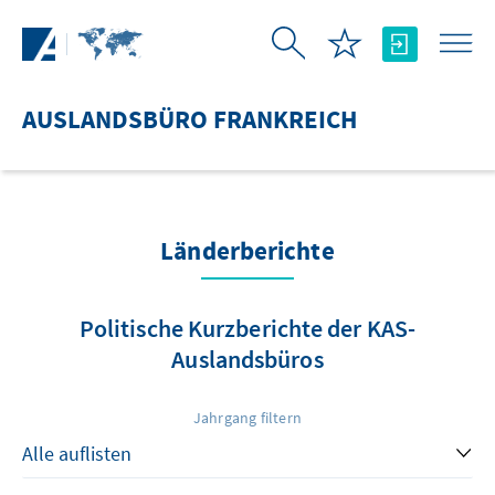
Zum Hauptinhalt springen
AUSLANDSBÜRO FRANKREICH
Länderberichte
Politische Kurzberichte der KAS-
Auslandsbüros
Jahrgang filtern