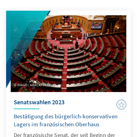
IMAGO / ABACAPRESS
Senatswahlen 2023
Bestätigung des bürgerlich-konservativen
Lagers im französischen Oberhaus
Der französische Senat, der seit Beginn der