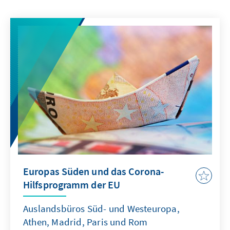
Europas Süden und das Corona-
Hilfsprogramm der EU
Auslandsbüros Süd- und Westeuropa,
Athen, Madrid, Paris und Rom