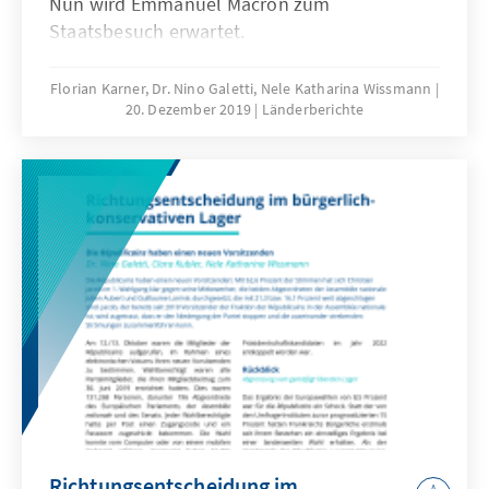
Nun wird Emmanuel Macron zum
Staatsbesuch erwartet.
Florian Karner, Dr. Nino Galetti, Nele Katharina Wissmann
20. Dezember 2019
Länderberichte
Richtungsentscheidung im