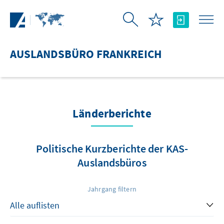
Zum Hauptinhalt springen
AUSLANDSBÜRO FRANKREICH
Länderberichte
Politische Kurzberichte der KAS-
Auslandsbüros
Jahrgang filtern