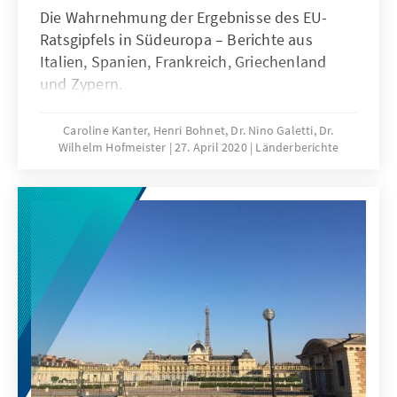
Die Wahrnehmung der Ergebnisse des EU-
Ratsgipfels in Südeuropa – Berichte aus
Italien, Spanien, Frankreich, Griechenland
und Zypern.
Caroline Kanter, Henri Bohnet, Dr. Nino Galetti, Dr.
Wilhelm Hofmeister
27. April 2020
Länderberichte