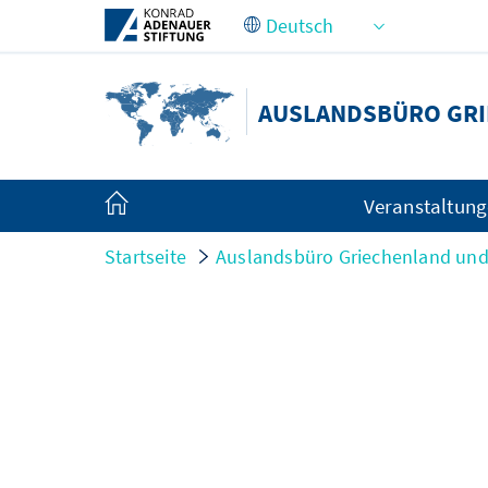
Zum Hauptinhalt springen
AUSLANDSBÜRO GRI
Veranstaltun
Startseite
Auslandsbüro Griechenland und