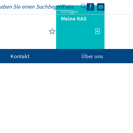
Einloggen
Meine KAS
Kontakt
Über uns