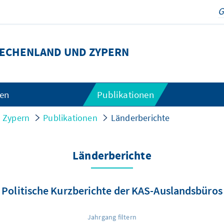
ECHENLAND UND ZYPERN
gen
Publikationen
 Zypern
Publikationen
Länderberichte
Länderberichte
Politische Kurzberichte der KAS-Auslandsbüros
Jahrgang filtern