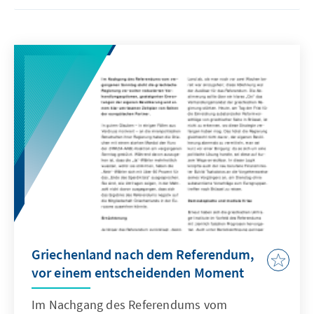
Griechenland nach dem Referendum,
vor einem entscheidenden Moment
Im Nachgang des Referendums vom