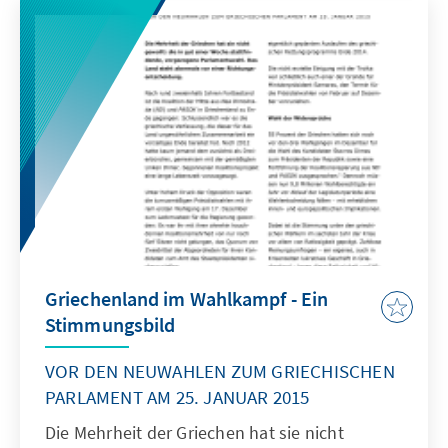
vereidigt.
Griechenland im Wahlkampf - Ein
Stimmungsbild
VOR DEN NEUWAHLEN ZUM GRIECHISCHEN
PARLAMENT AM 25. JANUAR 2015
Die Mehrheit der Griechen hat sie nicht