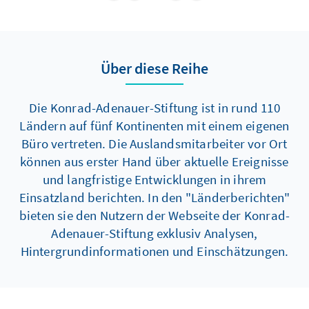
Über diese Reihe
Die Konrad-Adenauer-Stiftung ist in rund 110
Ländern auf fünf Kontinenten mit einem eigenen
Büro vertreten. Die Auslandsmitarbeiter vor Ort
können aus erster Hand über aktuelle Ereignisse
und langfristige Entwicklungen in ihrem
Einsatzland berichten. In den "Länderberichten"
bieten sie den Nutzern der Webseite der Konrad-
Adenauer-Stiftung exklusiv Analysen,
Hintergrundinformationen und Einschätzungen.