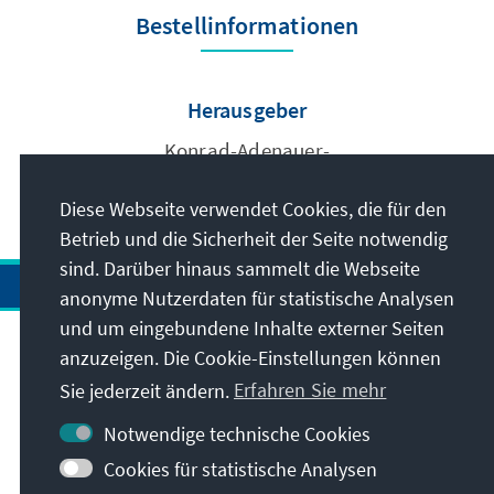
Bestellinformationen
Herausgeber
Konrad-Adenauer-
Stiftung e.V.
Diese Webseite verwendet Cookies, die für den
Betrieb und die Sicherheit der Seite notwendig
sind. Darüber hinaus sammelt die Webseite
anonyme Nutzerdaten für statistische Analysen
und um eingebundene Inhalte externer Seiten
Anschrift
anzuzeigen. Die Cookie-Einstellungen können
Sie jederzeit ändern.
Erfahren Sie mehr
Kontakt
Notwendige technische Cookies
Cookies für statistische Analysen
Besuchen Sie auch