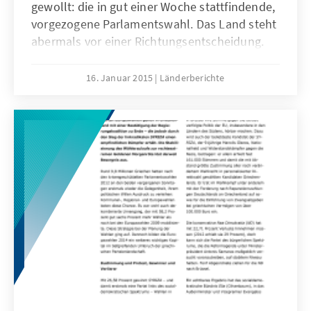
gewollt: die in gut einer Woche stattfindende,
vorgezogene Parlamentswahl. Das Land steht
abermals vor einer Richtungsentscheidung.
16. Januar 2015
Länderberichte