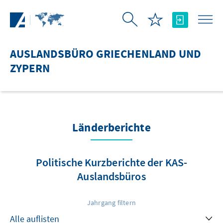
Zum Hauptinhalt springen
AUSLANDSBÜRO GRIECHENLAND UND
ZYPERN
Länderberichte
Politische Kurzberichte der KAS-
Auslandsbüros
Jahrgang filtern