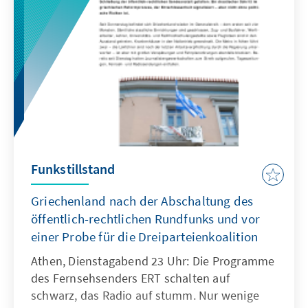
Funkstillstand
Griechenland nach der Abschaltung des
öffentlich-rechtlichen Rundfunks und vor
einer Probe für die Dreiparteienkoalition
Athen, Dienstagabend 23 Uhr: Die Programme
des Fernsehsenders ERT schalten auf
schwarz, das Radio auf stumm. Nur wenige