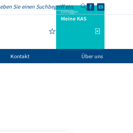
Einloggen
Meine KAS
Kontakt
Über uns