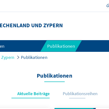
ECHENLAND UND ZYPERN
gen
Publikationen
 Zypern
Publikationen
Publikationen
Aktuelle Beiträge
Publikationsreihen