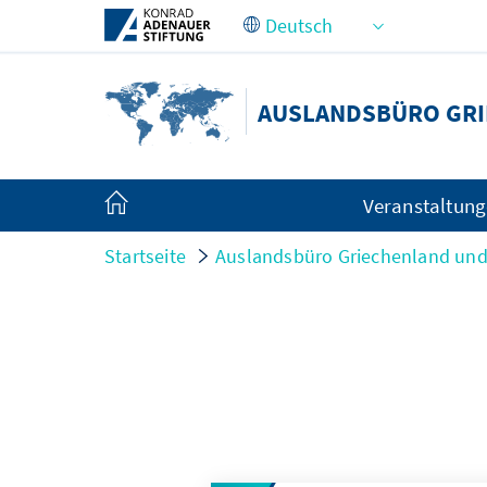
Zum Hauptinhalt springen
AUSLANDSBÜRO GRI
Veranstaltun
Startseite
Auslandsbüro Griechenland und