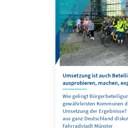
Umsetzung ist auch Beteil
ausprobieren, machen, ex
Wie gelingt Bürgerbeteiligu
gewährleisten Kommunen d
Umsetzung der Ergebnisse?
aus ganz Deutschland diskut
Fahrradstadt Münster