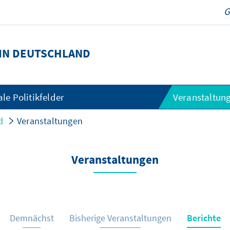
IN DEUTSCHLAND
e Politikfelder
Veranstaltun
d
Veranstaltungen
Veranstaltungen
Demnächst
Bisherige Veranstaltungen
Berichte