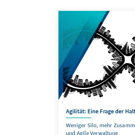
Agilität: Eine Frage der Ha
Weniger Silo, mehr Zusamm
und Agile Verwaltung