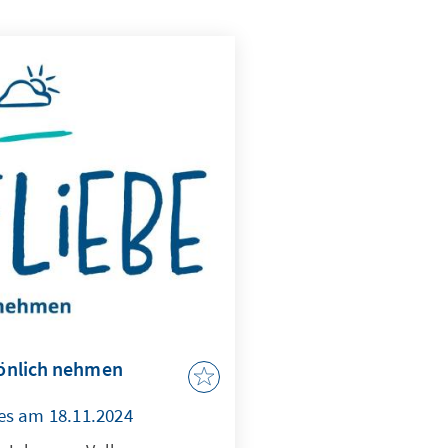
rsönlich nehmen
es am 18.11.2024