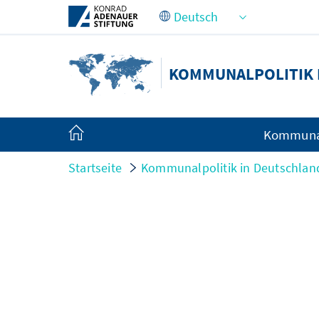
Zum Hauptinhalt springen
KOMMUNALPOLITIK 
Kommunal
Startseite
Kommunalpolitik in Deutschlan