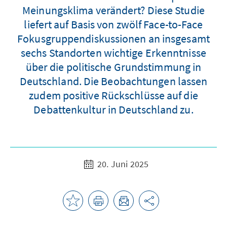
Meinungsklima verändert? Diese Studie
liefert auf Basis von zwölf Face-to-Face
Fokusgruppendiskussionen an insgesamt
sechs Standorten wichtige Erkenntnisse
über die politische Grundstimmung in
Deutschland. Die Beobachtungen lassen
zudem positive Rückschlüsse auf die
Debattenkultur in Deutschland zu.
20. Juni 2025