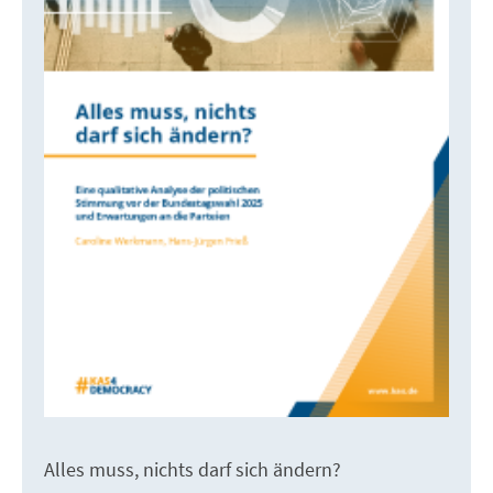
Alles muss, nichts darf sich ändern?