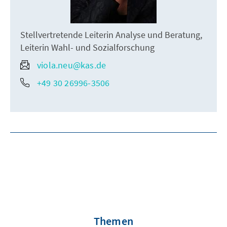
Stellvertretende Leiterin Analyse und Beratung,
Leiterin Wahl- und Sozialforschung
viola.neu@kas.de
+49 30 26996-3506
Themen