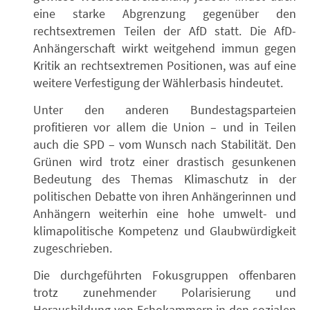
eine starke Abgrenzung gegenüber den
rechtsextremen Teilen der AfD statt. Die AfD-
Anhängerschaft wirkt weitgehend immun gegen
Kritik an rechtsextremen Positionen, was auf eine
weitere Verfestigung der Wählerbasis hindeutet.
Unter den anderen Bundestagsparteien
profitieren vor allem die Union – und in Teilen
auch die SPD – vom Wunsch nach Stabilität. Den
Grünen wird trotz einer drastisch gesunkenen
Bedeutung des Themas Klimaschutz in der
politischen Debatte von ihren Anhängerinnen und
Anhängern weiterhin eine hohe umwelt- und
klimapolitische Kompetenz und Glaubwürdigkeit
zugeschrieben.
Die durchgeführten Fokusgruppen offenbaren
trotz zunehmender Polarisierung und
Herausbildung von Echokammern in den sozialen