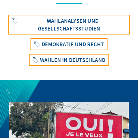
WAHLANALYSEN UND
GESELLSCHAFTSSTUDIEN
DEMOKRATIE UND RECHT
WAHLEN IN DEUTSCHLAND