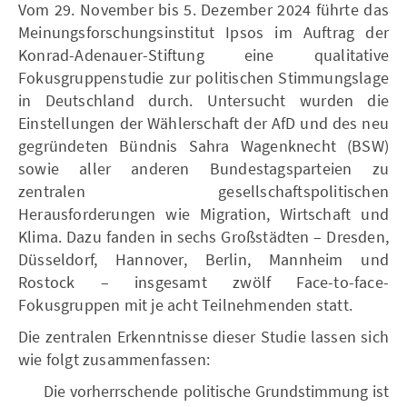
Vom 29. November bis 5. Dezember 2024 führte das
Meinungsforschungsinstitut Ipsos im Auftrag der
Konrad-Adenauer-Stiftung eine qualitative
Fokusgruppenstudie zur politischen Stimmungslage
in Deutschland durch. Untersucht wurden die
Einstellungen der Wählerschaft der AfD und des neu
gegründeten Bündnis Sahra Wagenknecht (BSW)
sowie aller anderen Bundestagsparteien zu
zentralen gesellschaftspolitischen
Herausforderungen wie Migration, Wirtschaft und
Klima. Dazu fanden in sechs Großstädten – Dresden,
Düsseldorf, Hannover, Berlin, Mannheim und
Rostock – insgesamt zwölf Face-to-face-
Fokusgruppen mit je acht Teilnehmenden statt.
Die zentralen Erkenntnisse dieser Studie lassen sich
wie folgt zusammenfassen:
Die vorherrschende politische Grundstimmung ist