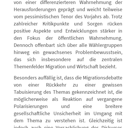
von einer differenzierteren Wahrnehmung der
Herausforderungen geprägt und weicht teilweise
vom pessimistischen Tenor des Vorjahrs ab. Trotz
zahlreicher Kritikpunkte und Sorgen rücken
positive Aspekte und Entwicklungen stärker in
den Fokus der öffentlichen Wahrnehmung.
Dennoch offenbart sich über alle Wählergruppen
hinweg ein gewachsenes Problembewusstsein,
das sich insbesondere auf die zentralen
Themenfelder Migration und Wirtschaft bezieht.
Besonders auffällig ist, dass die Migrationsdebatte
von einer Rückkehr zu einer gewissen
Tabuisierung des Themas gekennzeichnet ist, die
möglicherweise als Reaktion auf vergangene
Polarisierungen und eine breitere
gesellschaftliche Unsicherheit im Umgang mit
dem Thema zu verstehen ist. Gleichzeitig ist
jedoch auch eine Versachlichung des Diskurses