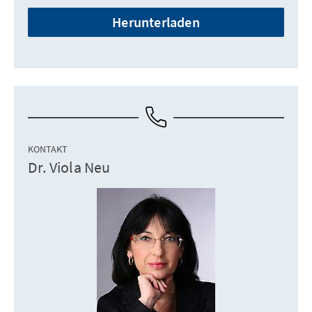
Herunterladen
KONTAKT
Dr. Viola Neu