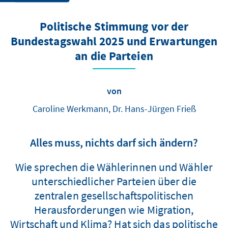
Politische Stimmung vor der
Bundestagswahl 2025 und Erwartungen
an die Parteien
von
Caroline Werkmann, Dr. Hans-Jürgen Frieß
Alles muss, nichts darf sich ändern?
Wie sprechen die Wählerinnen und Wähler
unterschiedlicher Parteien über die
zentralen gesellschaftspolitischen
Herausforderungen wie Migration,
Wirtschaft und Klima? Hat sich das politische