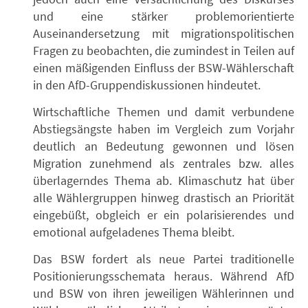
und eine stärker problemorientierte
Auseinandersetzung mit migrationspolitischen
Fragen zu beobachten, die zumindest in Teilen auf
einen mäßigenden Einfluss der BSW-Wählerschaft
in den AfD-Gruppendiskussionen hindeutet.
Wirtschaftliche Themen und damit verbundene
Abstiegsängste haben im Vergleich zum Vorjahr
deutlich an Bedeutung gewonnen und lösen
Migration zunehmend als zentrales bzw. alles
überlagerndes Thema ab. Klimaschutz hat über
alle Wählergruppen hinweg drastisch an Priorität
eingebüßt, obgleich er ein polarisierendes und
emotional aufgeladenes Thema bleibt.
Das BSW fordert als neue Partei traditionelle
Positionierungsschemata heraus. Während AfD
und BSW von ihren jeweiligen Wählerinnen und