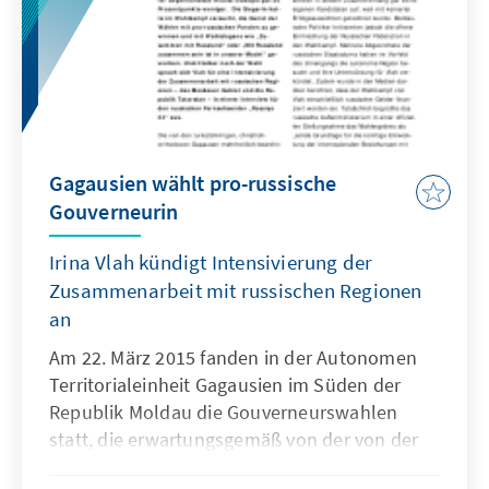
Gagausien wählt pro-russische
Gouverneurin
Irina Vlah kündigt Intensivierung der
Zusammenarbeit mit russischen Regionen
an
Am 22. März 2015 fanden in der Autonomen
Territorialeinheit Gagausien im Süden der
Republik Moldau die Gouverneurswahlen
statt, die erwartungsgemäß von der von der
Partei der Sozialisten (PSRM) unterstützten