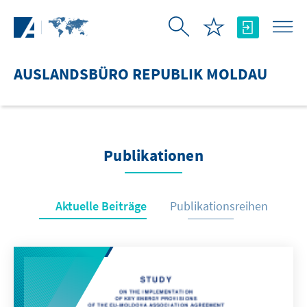
Zum Hauptinhalt springen
AUSLANDSBÜRO REPUBLIK MOLDAU
Publikationen
Aktuelle Beiträge
Publikationsreihen