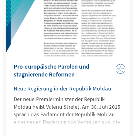
Neuwahlen.
Pro-europäische Parolen und
stagnierende Reformen
Neue Regierung in der Republik Moldau
Der neue Premierminister der Republik
Moldau heißt Valeriu Streleț. Am 30. Juli 2015
sprach das Parlament der Republik Moldau
einer neuen Regierung das Vertrauen aus, die
von einer Koalition, bestehend aus der