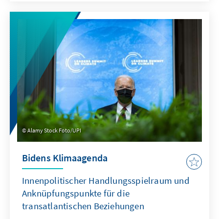
Alamy Stock Foto/UPI
Bidens Klimaagenda
Innenpolitischer Handlungsspielraum und
Anknüpfungspunkte für die
transatlantischen Beziehungen