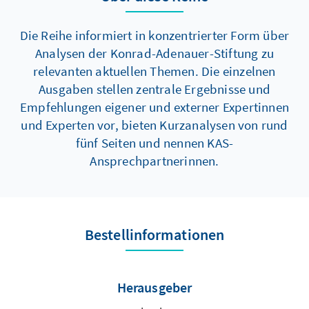
Die Reihe informiert in konzentrierter Form über
Analysen der Konrad-Adenauer-Stiftung zu
relevanten aktuellen Themen. Die einzelnen
Ausgaben stellen zentrale Ergebnisse und
Empfehlungen eigener und externer Expertinnen
und Experten vor, bieten Kurzanalysen von rund
fünf Seiten und nennen KAS-
Ansprechpartnerinnen.
Bestellinformationen
Herausgeber