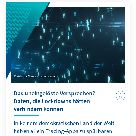
Adobe Stock / immimagery
Das uneingelöste Versprechen? –
Daten, die Lockdowns hätten
verhindern können
In keinem demokratischen Land der Welt
haben allein Tracing-Apps zu spürbaren