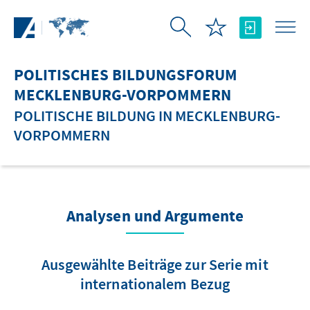
Zum Hauptinhalt springen
POLITISCHES BILDUNGSFORUM
MECKLENBURG-VORPOMMERN
POLITISCHE BILDUNG IN MECKLENBURG-
VORPOMMERN
Analysen und Argumente
Ausgewählte Beiträge zur Serie mit
internationalem Bezug