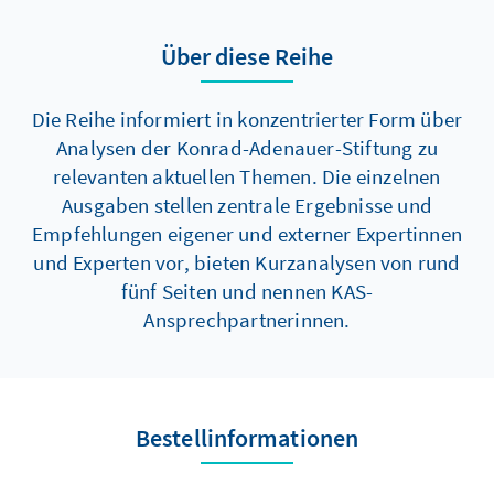
Wirtschafts- und Währungsunion
weiterzuentwickeln.
Über diese Reihe
Die Reihe informiert in konzentrierter Form über
Analysen der Konrad-Adenauer-Stiftung zu
relevanten aktuellen Themen. Die einzelnen
Ausgaben stellen zentrale Ergebnisse und
Empfehlungen eigener und externer Expertinnen
und Experten vor, bieten Kurzanalysen von rund
fünf Seiten und nennen KAS-
Ansprechpartnerinnen.
Bestellinformationen