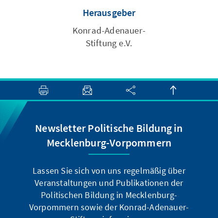
Herausgeber
Konrad-Adenauer-
Stiftung e.V.
Newsletter Politische Bildung in
Mecklenburg-Vorpommern
Lassen Sie sich von uns regelmäßig über
Veranstaltungen und Publikationen der
Politischen Bildung in Mecklenburg-
Vorpommern sowie der Konrad-Adenauer-