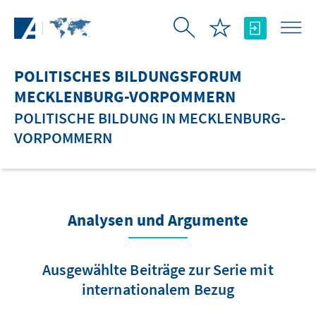
Zum Hauptinhalt springen
POLITISCHES BILDUNGSFORUM
MECKLENBURG-VORPOMMERN
POLITISCHE BILDUNG IN MECKLENBURG-
VORPOMMERN
Analysen und Argumente
Ausgewählte Beiträge zur Serie mit
internationalem Bezug