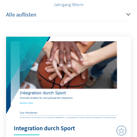
Jahrgang filtern
Integration durch Sport