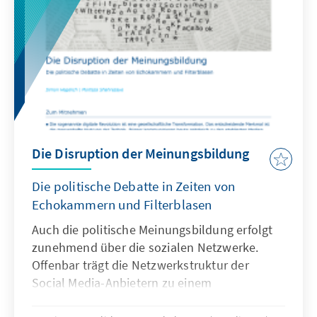
Gegenwehr beschrieben.
Die Disruption der Meinungsbildung
Die politische Debatte in Zeiten von
Echokammern und Filterblasen
Auch die politische Meinungsbildung erfolgt
zunehmend über die sozialen Netzwerke.
Offenbar trägt die Netzwerkstruktur der
Social Media-Anbietern zu einem
Bedeutungsverlust der traditionellen Medien