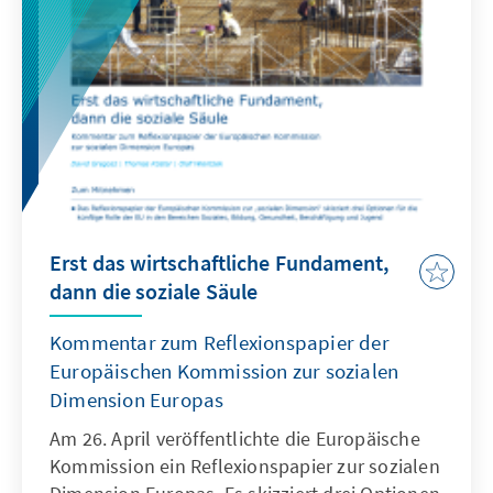
Technologie. Doch ist sie auch umsetzungsreif
für die Verwaltung?
Erst das wirtschaftliche Fundament,
dann die soziale Säule
Kommentar zum Reflexionspapier der
Europäischen Kommission zur sozialen
Dimension Europas
Am 26. April veröffentlichte die Europäische
Kommission ein Reflexionspapier zur sozialen