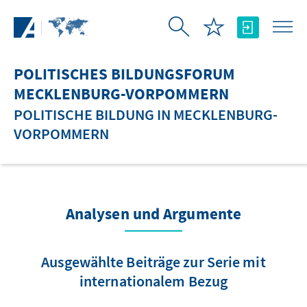
Zum Hauptinhalt springen
POLITISCHES BILDUNGSFORUM
MECKLENBURG-VORPOMMERN
POLITISCHE BILDUNG IN MECKLENBURG-
VORPOMMERN
Analysen und Argumente
Ausgewählte Beiträge zur Serie mit
internationalem Bezug