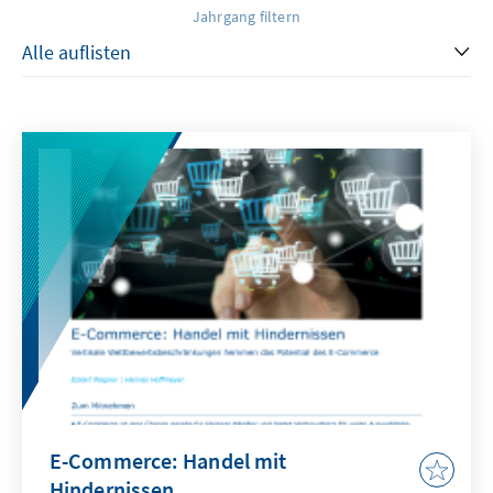
Jahrgang filtern
E-Commerce: Handel mit
Hindernissen