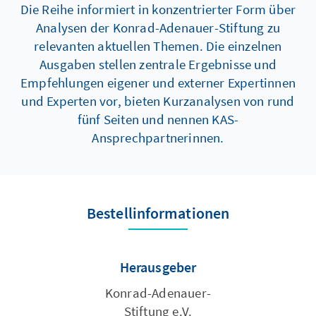
Die Reihe informiert in konzentrierter Form über
Analysen der Konrad-Adenauer-Stiftung zu
relevanten aktuellen Themen. Die einzelnen
Ausgaben stellen zentrale Ergebnisse und
Empfehlungen eigener und externer Expertinnen
und Experten vor, bieten Kurzanalysen von rund
fünf Seiten und nennen KAS-
Ansprechpartnerinnen.
Bestellinformationen
Herausgeber
Konrad-Adenauer-
Stiftung e.V.