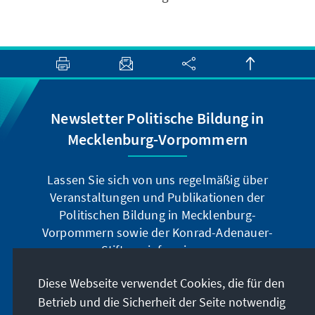
Newsletter Politische Bildung in
Mecklenburg-Vorpommern
Lassen Sie sich von uns regelmäßig über
Veranstaltungen und Publikationen der
Politischen Bildung in Mecklenburg-
Vorpommern sowie der Konrad-Adenauer-
Stiftung informieren.
Diese Webseite verwendet Cookies, die für den
Jetzt abonnieren
Betrieb und die Sicherheit der Seite notwendig