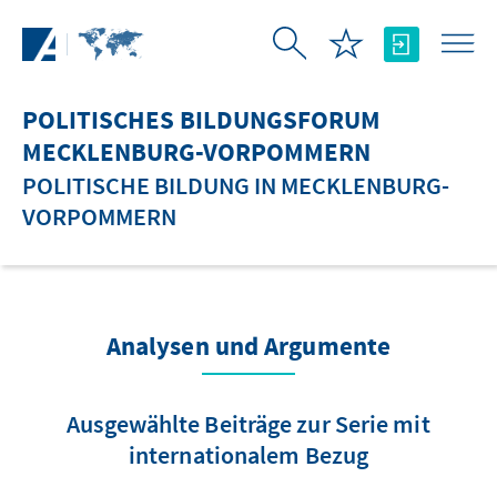
Zum Hauptinhalt springen
POLITISCHES BILDUNGSFORUM
MECKLENBURG-VORPOMMERN
POLITISCHE BILDUNG IN MECKLENBURG-
VORPOMMERN
Analysen und Argumente
Ausgewählte Beiträge zur Serie mit
internationalem Bezug