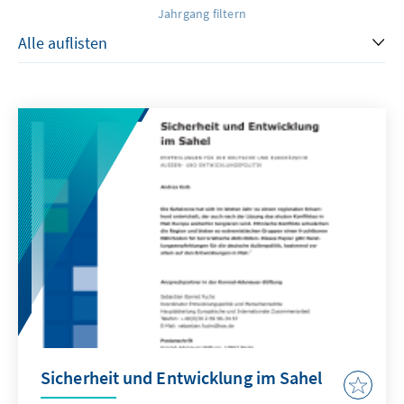
Jahrgang filtern
Sicherheit und Entwicklung im Sahel