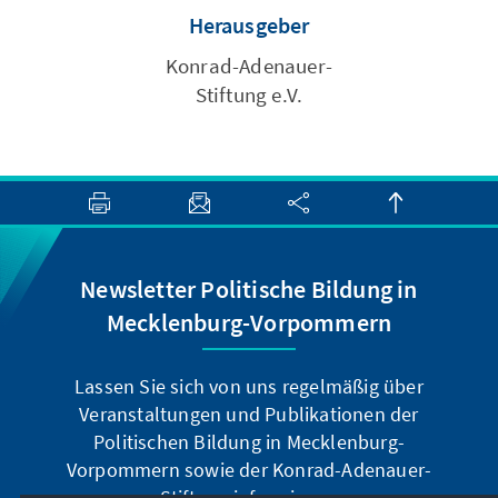
Herausgeber
Konrad-Adenauer-
Stiftung e.V.
Newsletter Politische Bildung in
Mecklenburg-Vorpommern
Lassen Sie sich von uns regelmäßig über
Veranstaltungen und Publikationen der
Politischen Bildung in Mecklenburg-
Vorpommern sowie der Konrad-Adenauer-
Stiftung informieren.