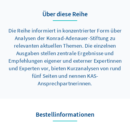
Über diese Reihe
Die Reihe informiert in konzentrierter Form über
Analysen der Konrad-Adenauer-Stiftung zu
relevanten aktuellen Themen. Die einzelnen
Ausgaben stellen zentrale Ergebnisse und
Empfehlungen eigener und externer Expertinnen
und Experten vor, bieten Kurzanalysen von rund
fünf Seiten und nennen KAS-
Ansprechpartnerinnen.
Bestellinformationen