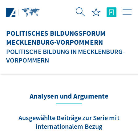
Zum Hauptinhalt springen
POLITISCHES BILDUNGSFORUM
MECKLENBURG-VORPOMMERN
POLITISCHE BILDUNG IN MECKLENBURG-
VORPOMMERN
Analysen und Argumente
Ausgewählte Beiträge zur Serie mit
internationalem Bezug