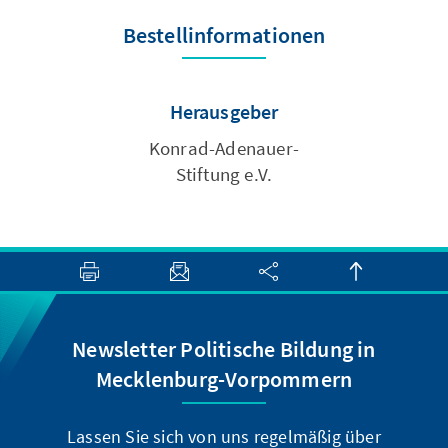
Bestellinformationen
Herausgeber
Konrad-Adenauer-
Stiftung e.V.
Newsletter Politische Bildung in
Mecklenburg-Vorpommern
Lassen Sie sich von uns regelmäßig über