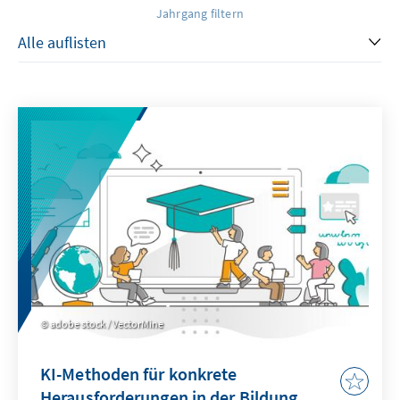
Jahrgang filtern
adobe stock / VectorMine
KI-Methoden für konkrete
Herausforderungen in der Bildung