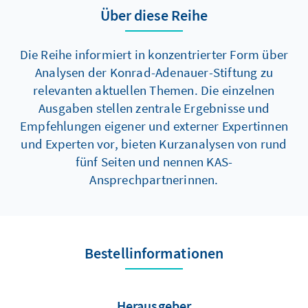
akzeptieren?
Über diese Reihe
Die Reihe informiert in konzentrierter Form über
Analysen der Konrad-Adenauer-Stiftung zu
relevanten aktuellen Themen. Die einzelnen
Ausgaben stellen zentrale Ergebnisse und
Empfehlungen eigener und externer Expertinnen
und Experten vor, bieten Kurzanalysen von rund
fünf Seiten und nennen KAS-
Ansprechpartnerinnen.
Bestellinformationen
Herausgeber