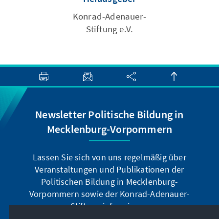
Konrad-Adenauer-
Stiftung e.V.
Newsletter Politische Bildung in
Mecklenburg-Vorpommern
Lassen Sie sich von uns regelmäßig über
Veranstaltungen und Publikationen der
Politischen Bildung in Mecklenburg-
Vorpommern sowie der Konrad-Adenauer-
Stiftung informieren.