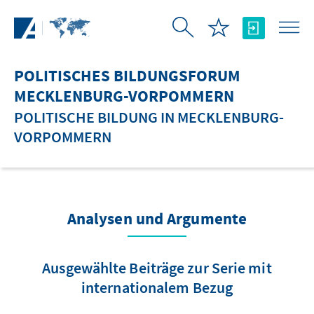
Zum Hauptinhalt springen
POLITISCHES BILDUNGSFORUM
MECKLENBURG-VORPOMMERN
POLITISCHE BILDUNG IN MECKLENBURG-
VORPOMMERN
Analysen und Argumente
Ausgewählte Beiträge zur Serie mit
internationalem Bezug