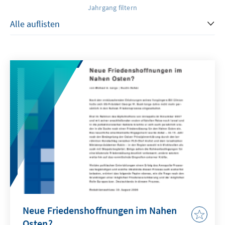
Jahrgang filtern
Neue Friedenshoffnungen im Nahen
Osten?