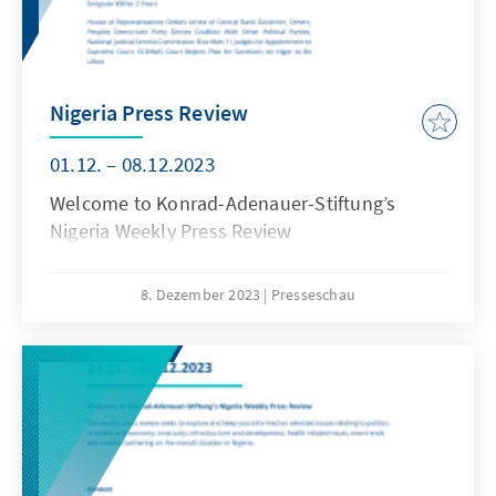
Nigeria Press Review
01.12. – 08.12.2023
Welcome to Konrad-Adenauer-Stiftung’s
Nigeria Weekly Press Review
8. Dezember 2023
Presseschau