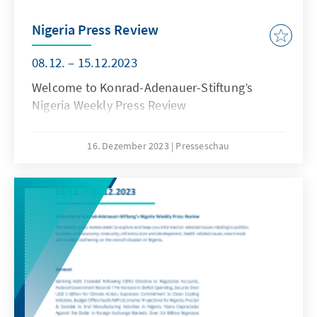
Nigeria Press Review
08.12. – 15.12.2023
Welcome to Konrad-Adenauer-Stiftung’s
Nigeria Weekly Press Review
16. Dezember 2023
Presseschau