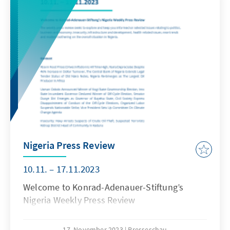
Nigeria Press Review
10.11. – 17.11.2023
Welcome to Konrad-Adenauer-Stiftung’s
Nigeria Weekly Press Review
17. November 2023
Presseschau