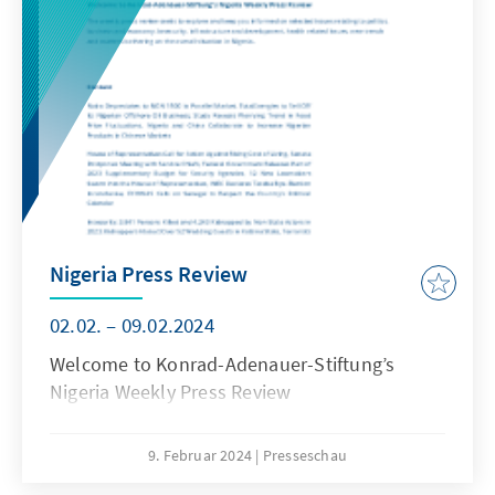
Nigeria Press Review
02.02. – 09.02.2024
Welcome to Konrad-Adenauer-Stiftung’s
Nigeria Weekly Press Review
9. Februar 2024
Presseschau