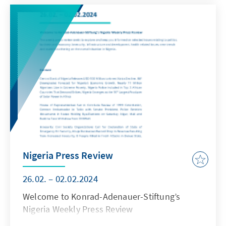
Nigeria Press Review
26.02. – 02.02.2024
Welcome to Konrad-Adenauer-Stiftung’s
Nigeria Weekly Press Review