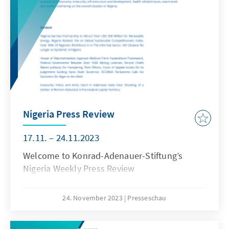
Nigeria Press Review
17.11. – 24.11.2023
Welcome to Konrad-Adenauer-Stiftung’s
Nigeria Weekly Press Review
24. November 2023
Presseschau