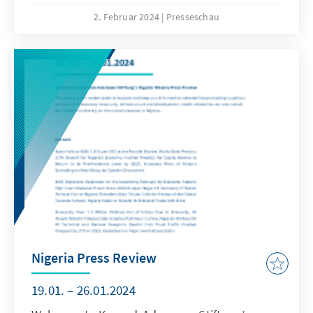
2. Februar 2024
Presseschau
Nigeria Press Review
19.01. – 26.01.2024