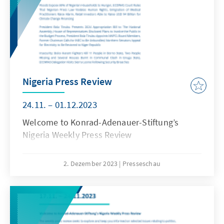
Nigeria Press Review
24.11. – 01.12.2023
Welcome to Konrad-Adenauer-Stiftung’s
Nigeria Weekly Press Review
2. Dezember 2023
Presseschau