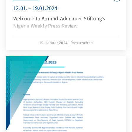
12.01. – 19.01.2024
Welcome to Konrad-Adenauer-Stiftung’s
Nigeria Weekly Press Review
19. Januar 2024
Presseschau