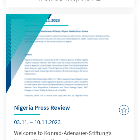
Nigeria Press Review
03.11. – 10.11.2023
Welcome to Konrad-Adenauer-Stiftung’s