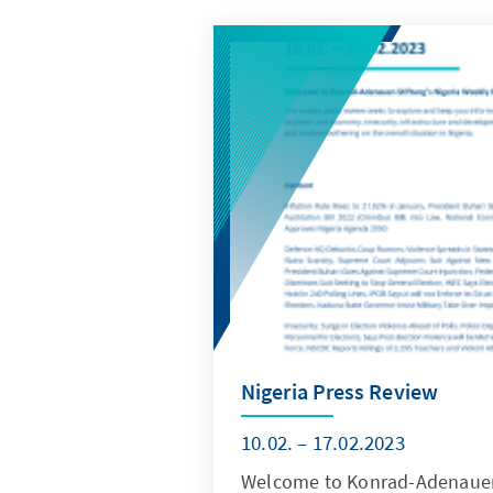
Nigeria Press Review
10.02. – 17.02.2023
Welcome to Konrad-Adenauer-