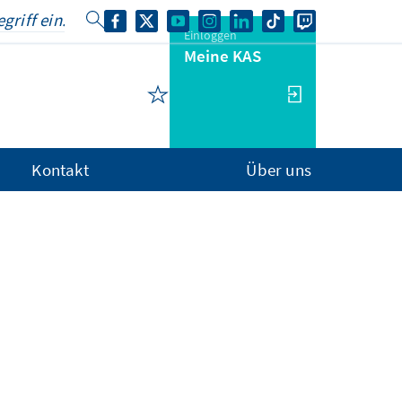
Einloggen
Meine KAS
Kontakt
Über uns