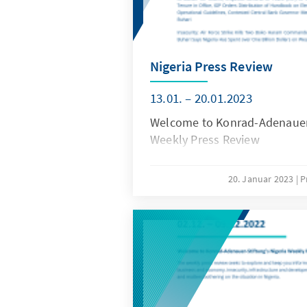
Nigeria Press Review
13.01. – 20.01.2023
Welcome to Konrad-Adenauer-
Weekly Press Review
20. Januar 2023
P