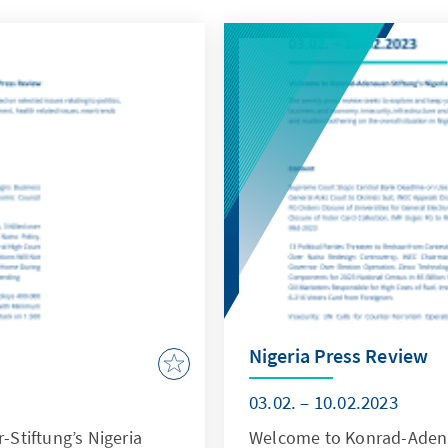
Nigeria Press Review
03.02. – 10.02.2023
Stiftung’s Nigeria
Welcome to Konrad-Adenau