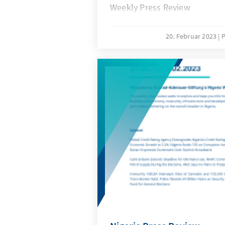
Weekly Press Review
20. Februar 2023
P