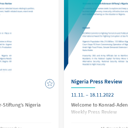
Nigeria Press Review
11.11. – 18.11.2022
Stiftung’s Nigeria
Welcome to Konrad-Adenau
Weekly Press Review