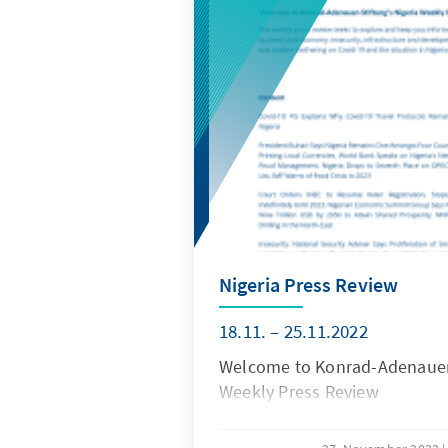
Nigeria Press Review
18.11. – 25.11.2022
Welcome to Konrad-Adenauer-
Weekly Press Review