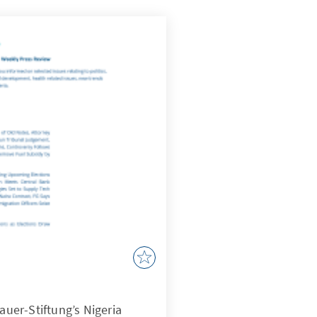
er-Stiftung’s Nigeria