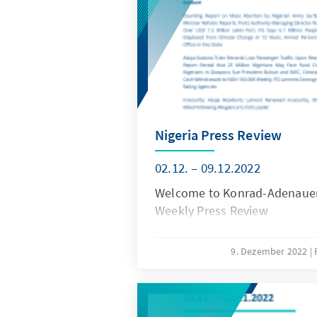
Nigeria Press Review
02.12. – 09.12.2022
Welcome to Konrad-Adenauer-
Weekly Press Review
9. Dezember 2022