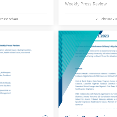
Weekly Press Review
resseschau
12. Februar 2