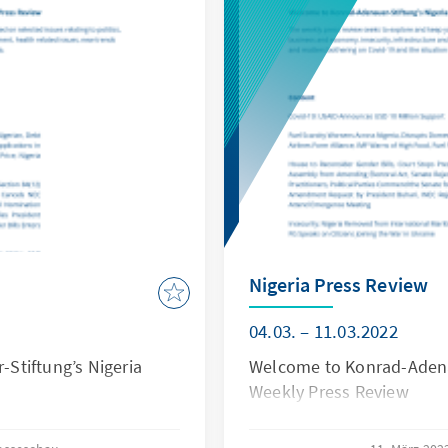
Nigeria Press Review
04.03. – 11.03.2022
Stiftung’s Nigeria
Welcome to Konrad-Adenau
Weekly Press Review