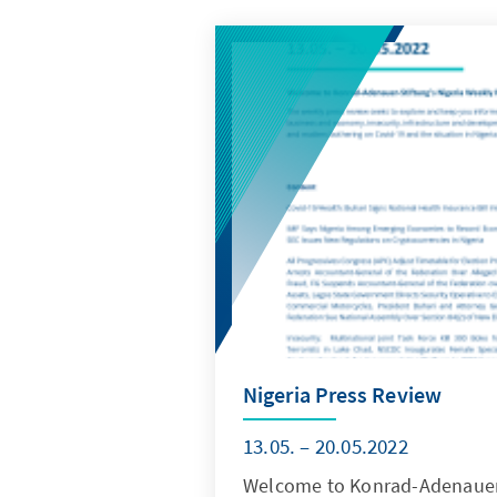
Nigeria Press Review
13.05. – 20.05.2022
Welcome to Konrad-Adenauer-