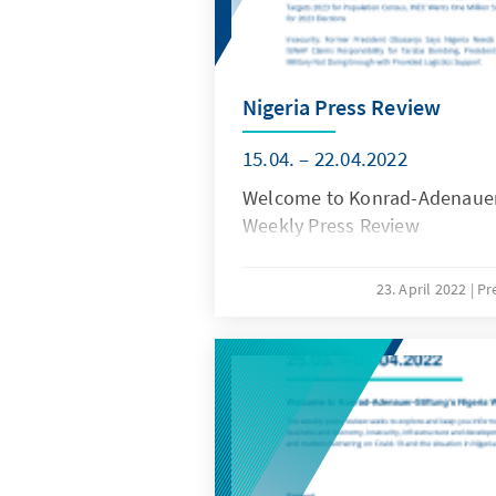
Nigeria Press Review
15.04. – 22.04.2022
Welcome to Konrad-Adenauer-
Weekly Press Review
23. April 2022
Pr