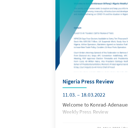
Nigeria Press Review
11.03. – 18.03.2022
Welcome to Konrad-Adenauer-
Weekly Press Review