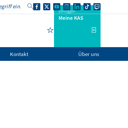
Einloggen
Meine KAS
Kontakt
Über uns