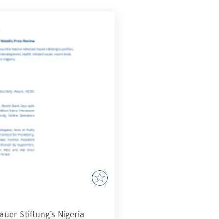
er-Stiftung’s Nigeria