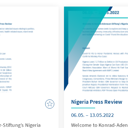
Nigeria Press Review
06.05. – 13.05.2022
Stiftung’s Nigeria
Welcome to Konrad-Adenau