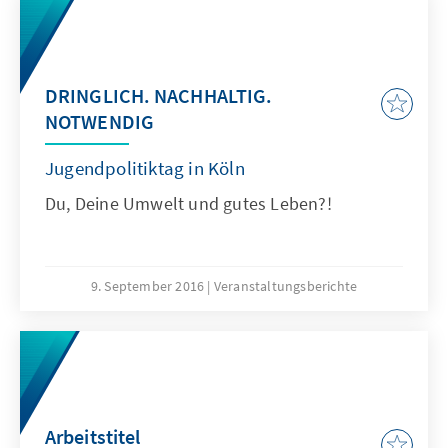
DRINGLICH. NACHHALTIG.
NOTWENDIG
Jugendpolitiktag in Köln
Du, Deine Umwelt und gutes Leben?!
9. September 2016
Veranstaltungsberichte
Arbeitstitel