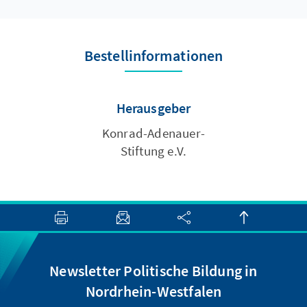
Bestellinformationen
Herausgeber
Konrad-Adenauer-
Stiftung e.V.
Newsletter Politische Bildung in
Nordrhein-Westfalen