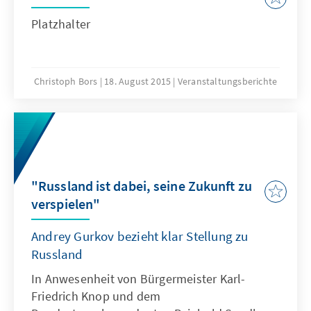
Platzhalter
Christoph Bors
18. August 2015
Veranstaltungsberichte
"Russland ist dabei, seine Zukunft zu
verspielen"
Andrey Gurkov bezieht klar Stellung zu
Russland
In Anwesenheit von Bürgermeister Karl-
Friedrich Knop und dem