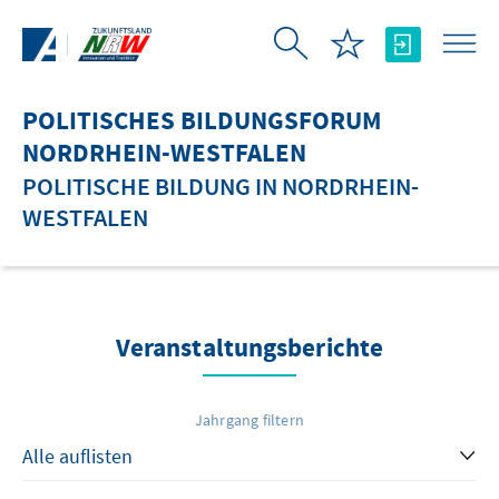
Zum Hauptinhalt springen
POLITISCHES BILDUNGSFORUM
NORDRHEIN-WESTFALEN
POLITISCHE BILDUNG IN NORDRHEIN-
WESTFALEN
Veranstaltungsberichte
Jahrgang filtern