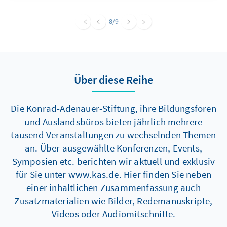
8
/9
Über diese Reihe
Die Konrad-Adenauer-Stiftung, ihre Bildungsforen
und Auslandsbüros bieten jährlich mehrere
tausend Veranstaltungen zu wechselnden Themen
an. Über ausgewählte Konferenzen, Events,
Symposien etc. berichten wir aktuell und exklusiv
für Sie unter www.kas.de. Hier finden Sie neben
einer inhaltlichen Zusammenfassung auch
Zusatzmaterialien wie Bilder, Redemanuskripte,
Videos oder Audiomitschnitte.