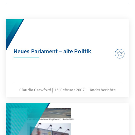
Neues Parlament – alte Politik
Claudia Crawford
15. Februar 2007
Länderberichte