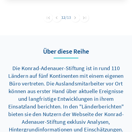
12
/13
Über diese Reihe
Die Konrad-Adenauer-Stiftung ist in rund 110
Ländern auf fünf Kontinenten mit einem eigenen
Büro vertreten. Die Auslandsmitarbeiter vor Ort
können aus erster Hand über aktuelle Ereignisse
und langfristige Entwicklungen in ihrem
Einsatzland berichten. In den "Länderberichten"
bieten sie den Nutzern der Webseite der Konrad-
Adenauer-Stiftung exklusiv Analysen,
Hintergrundinformationen und Einschätzungen.