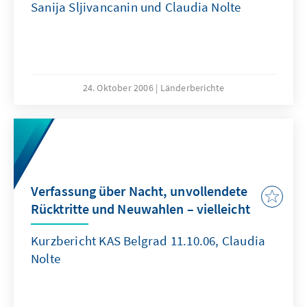
Sanija Sljivancanin und Claudia Nolte
24. Oktober 2006
Länderberichte
Verfassung über Nacht, unvollendete
Rücktritte und Neuwahlen – vielleicht
Kurzbericht KAS Belgrad 11.10.06, Claudia
Nolte