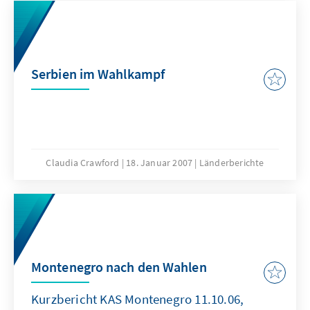
die neue Regierung feststehen.
Serbien im Wahlkampf
Claudia Crawford
18. Januar 2007
Länderberichte
Montenegro nach den Wahlen
Kurzbericht KAS Montenegro 11.10.06,