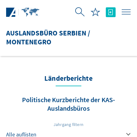
Zum Hauptinhalt springen
AUSLANDSBÜRO SERBIEN /
MONTENEGRO
Länderberichte
Politische Kurzberichte der KAS-
Auslandsbüros
Jahrgang filtern