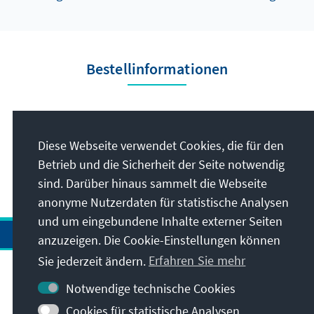
Bestellinformationen
Herausgeber
Diese Webseite verwendet Cookies, die für den
Konrad-Adenauer-
Betrieb und die Sicherheit der Seite notwendig
Stiftung e.V.
sind. Darüber hinaus sammelt die Webseite
anonyme Nutzerdaten für statistische Analysen
und um eingebundene Inhalte externer Seiten
anzuzeigen. Die Cookie-Einstellungen können
Sie jederzeit ändern.
Erfahren Sie mehr
Kontakt
Notwendige technische Cookies
Cookies für statistische Analysen