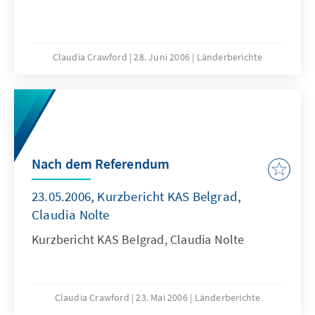
Claudia Crawford
28. Juni 2006
Länderberichte
Nach dem Referendum
23.05.2006, Kurzbericht KAS Belgrad,
Claudia Nolte
Kurzbericht KAS Belgrad, Claudia Nolte
Claudia Crawford
23. Mai 2006
Länderberichte