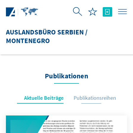
Zum Hauptinhalt springen
AUSLANDSBÜRO SERBIEN /
MONTENEGRO
Publikationen
Aktuelle Beiträge
Publikationsreihen