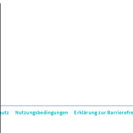
hutz
Nutzungsbedingungen
Erklärung zur Barrierefre