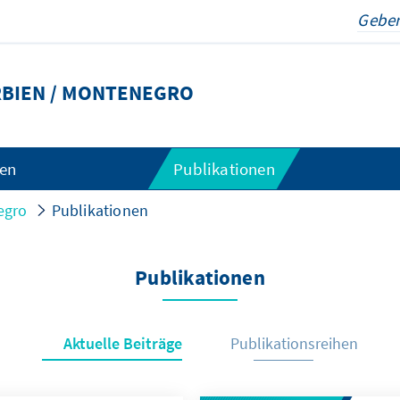
BIEN / MONTENEGRO
gen
Publikationen
egro
Publikationen
Publikationen
Aktuelle Beiträge
Publikationsreihen