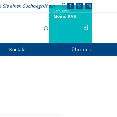
Einloggen
Meine KAS
Kontakt
Über uns