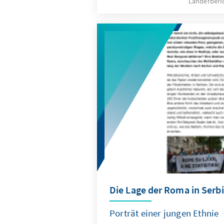
Länderberi
Die Lage der Roma in Serb
Porträt einer jungen Ethnie