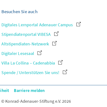
Besuchen Sie auch
Digitales Lernportal Adenauer Campus
Stipendiatenportal VIBESA
Altstipendiaten-Netzwerk
Digitaler Lesesaal
Villa La Collina – Cadenabbia
Spende / Unterstützen Sie uns!
iheit
Barriere melden
© Konrad-Adenauer-Stiftung e.V. 2026