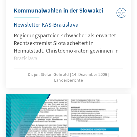
Kommunalwahlen in der Slowakei
Newsletter KAS-Bratislava
Regierungsparteien schwächer als erwartet.
Rechtsextremist Slota scheitert in
Heimatstadt. Christdemokraten gewinnen in
Bratislava.
Dr. jur. Stefan Gehrold
14. Dezember 2006
Länderberichte