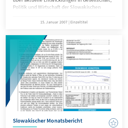
Politik und Wirtschaft der Slowakischen
Republik.
15. Januar 2007
Einzeltitel
Slowakischer Monatsbericht