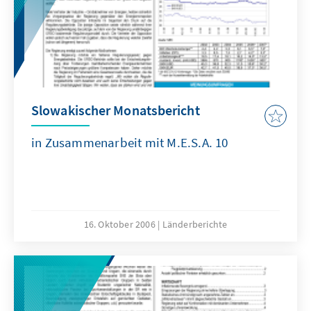
Slowakischer Monatsbericht
in Zusammenarbeit mit M.E.S.A. 10
16. Oktober 2006
Länderberichte