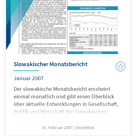
Slowakischer Monatsbericht
Januar 2007
Der slowakische Monatsbericht erscheint
einmal monatlich und gibt einen Überblick
über aktuelle Entwicklungen in Gesellschaft,
Politik und Wirtschaft der Slowakischen
Republik.
15. Februar 2007
Einzeltitel