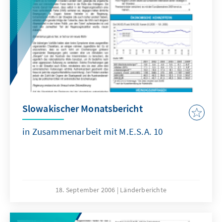
Slowakischer Monatsbericht
in Zusammenarbeit mit M.E.S.A. 10
18. September 2006
Länderberichte