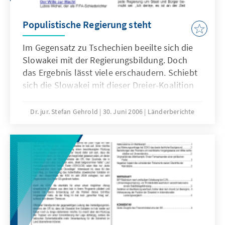
Populistische Regierung steht
Im Gegensatz zu Tschechien beeilte sich die
Slowakei mit der Regierungsbildung. Doch
das Ergebnis lässt viele erschaudern. Schiebt
sich die Slowakei mit dieser Dreier-Koalition
selbst ins Abseits?
Dr. jur. Stefan Gehrold
30. Juni 2006
Länderberichte