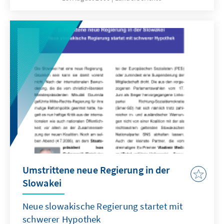
Umstrittene neue Regierung in der
Slowakei
Neue slowakische Regierung startet mit
schwerer Hypothek