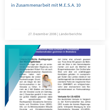
in Zusammenarbeit mit M.E.S.A. 10
27. Dezember 2006
Länderberichte