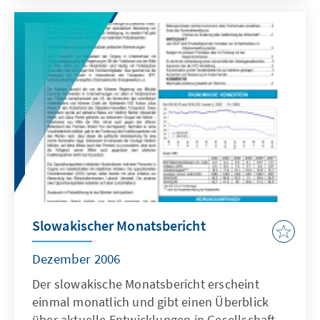
Slowakischer Monatsbericht
Dezember 2006
Der slowakische Monatsbericht erscheint
einmal monatlich und gibt einen Überblick
über aktuelle Entwicklungen in Gesellschaft,