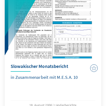
Slowakischer Monatsbericht
in Zusammenarbeit mit M.E.S.A. 10
18. August 2006
Länderberichte