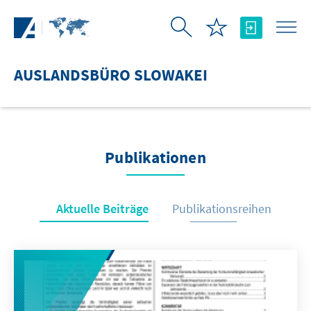
Zum Hauptinhalt springen
AUSLANDSBÜRO SLOWAKEI
Publikationen
Aktuelle Beiträge
Publikationsreihen