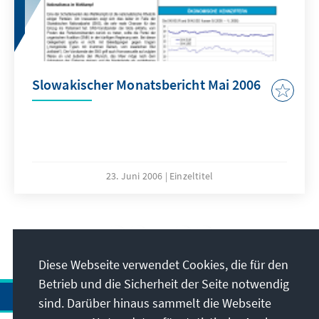
Slowakischer Monatsbericht Mai 2006
23. Juni 2006
Einzeltitel
11
/17
Diese Webseite verwendet Cookies, die für den
Betrieb und die Sicherheit der Seite notwendig
sind. Darüber hinaus sammelt die Webseite