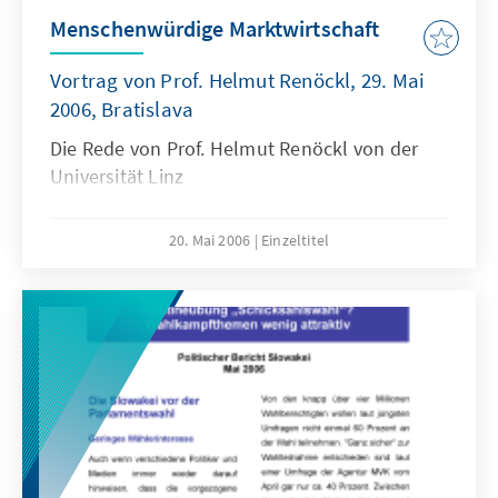
Menschenwürdige Marktwirtschaft
Vortrag von Prof. Helmut Renöckl, 29. Mai
2006, Bratislava
Die Rede von Prof. Helmut Renöckl von der
Universität Linz
20. Mai 2006
Einzeltitel