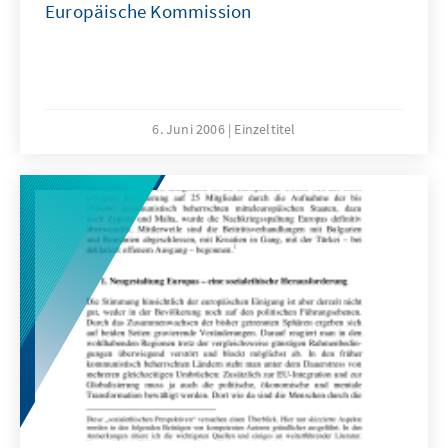
Europäische Kommission
6. Juni 2006
Einzeltitel