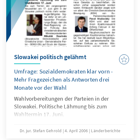
Slowakei politisch gelähmt
Umfrage: Sozialdemokraten klar vorn -
Mehr Fragezeichen als Antworten drei
Monate vor der Wahl
Wahlvorbereitungen der Parteien in der
Slowakei. Politische Lähmung bis zum
Wahltermin 17. Juni.
Dr. jur. Stefan Gehrold
4. April 2006
Länderberichte