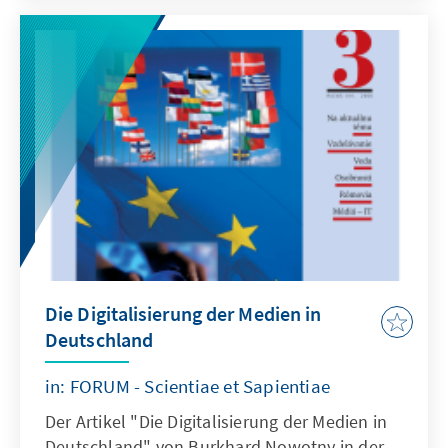
Die Digitalisierung der Medien in
Deutschland
in: FORUM - Scientiae et Sapientiae
Der Artikel "Die Digitalisierung der Medien in
Deutschland" von Burkhard Nowotny in der