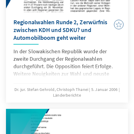
Regionalwahlen Runde 2, Zerwürfnis
zwischen KDH und SDKU? und
Automobilboom geht weiter
In der Slowakischen Republik wurde der
zweite Durchgang der Regionalwahlen
durchgeführt. Die Opposition feiert Erfolge.
Weitere Neuigkeiten zur Wahl und neuste
Entwicklungen im Länderbericht.
Dr. jur. Stefan Gehrold, Christoph Thanei
5. Januar 2006
Länderberichte