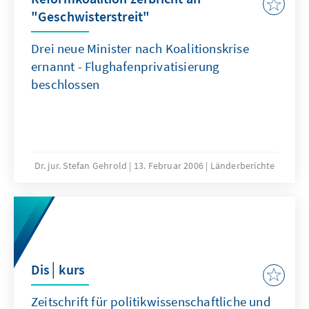
"Geschwisterstreit"
Drei neue Minister nach Koalitionskrise
ernannt - Flughafenprivatisierung
beschlossen
Dr. jur. Stefan Gehrold
13. Februar 2006
Länderberichte
Dis│kurs
Zeitschrift für politikwissenschaftliche und