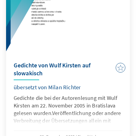
Gedichte von Wulf Kirsten auf
slowakisch
übersetzt von Milan Richter
Gedichte die bei der Autorenlesung mit Wulf
Kirsten am 22. November 2005 in Bratislava
gelesen wurden.Veröffentlichung oder andere
Verbreitung der Übersetzungen allein mit
Zustimmung des Übersetzers.