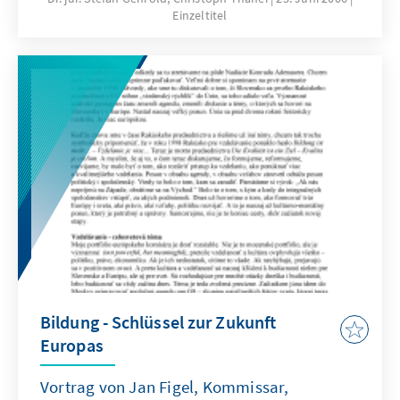
Einzeltitel
Bildung - Schlüssel zur Zukunft
Europas
Vortrag von Jan Figel, Kommissar,