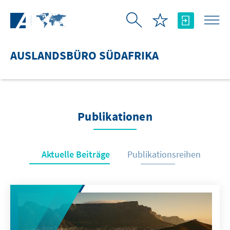
Zum Hauptinhalt springen
AUSLANDSBÜRO SÜDAFRIKA
Publikationen
Aktuelle Beiträge
Publikationsreihen