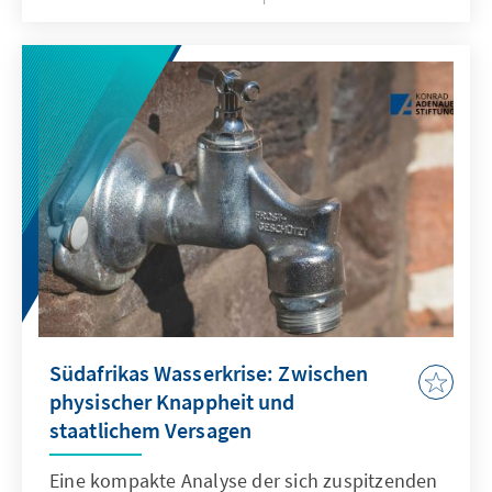
Südafrikas Wasserkrise: Zwischen
physischer Knappheit und
staatlichem Versagen
Eine kompakte Analyse der sich zuspitzenden