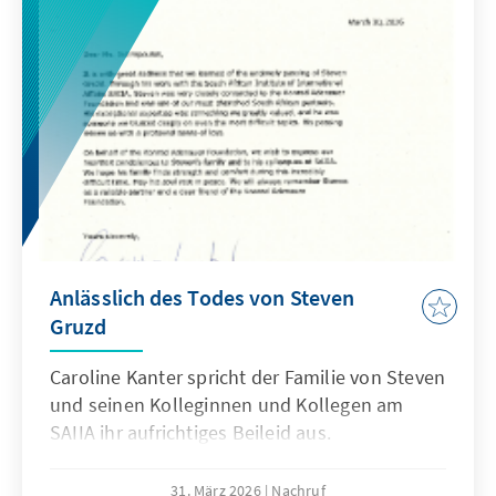
Mitte-rechts-Lager mehrheitsfähig zu
machen?
Anlässlich des Todes von Steven
Gruzd
Caroline Kanter spricht der Familie von Steven
und seinen Kolleginnen und Kollegen am
SAIIA ihr aufrichtiges Beileid aus.
31. März 2026
Nachruf