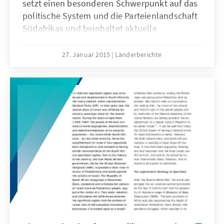
setzt einen besonderen Schwerpunkt auf das
politische System und die Parteienlandschaft
Südafrikas und beinhaltet aktuelle
sozioökonomische Statistiken über das
Projektland.
27. Januar 2015
Länderberichte