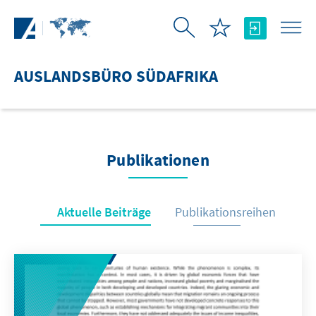
Zum Hauptinhalt springen
AUSLANDSBÜRO SÜDAFRIKA
Publikationen
Aktuelle Beiträge
Publikationsreihen