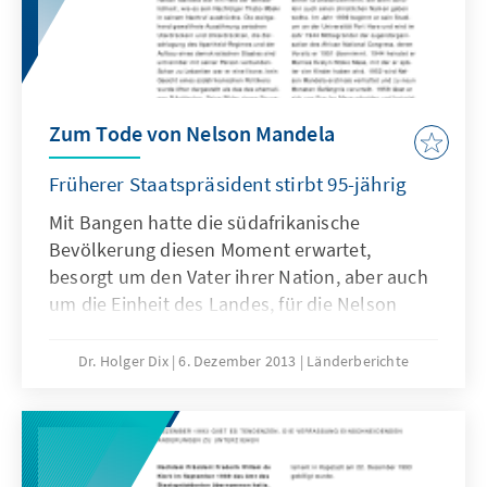
Zum Tode von Nelson Mandela
Früherer Staatspräsident stirbt 95-jährig
Mit Bangen hatte die südafrikanische
Bevölkerung diesen Moment erwartet,
besorgt um den Vater ihrer Nation, aber auch
um die Einheit des Landes, für die Nelson
Mandela so bedeutend ist.
Dr. Holger Dix
6. Dezember 2013
Länderberichte