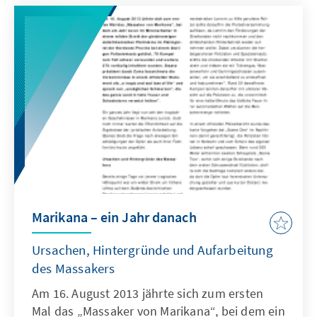
Marikana – ein Jahr danach
Ursachen, Hintergründe und Aufarbeitung
des Massakers
Am 16. August 2013 jährte sich zum ersten
Mal das „Massaker von Marikana“, bei dem ein