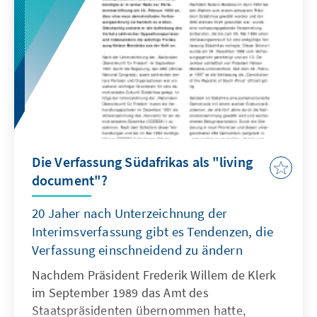
Die Verfassung Südafrikas als "living
document"?
20 Jaher nach Unterzeichnung der
Interimsverfassung gibt es Tendenzen, die
Verfassung einschneidend zu ändern
Nachdem Präsident Frederik Willem de Klerk
im September 1989 das Amt des
Staatspräsidenten übernommen hatte,