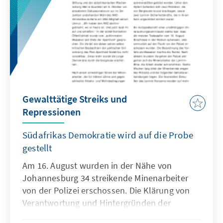
Gewalttätige Streiks und
Repressionen
Südafrikas Demokratie wird auf die Probe
gestellt
Am 16. August wurden in der Nähe von
Johannesburg 34 streikende Minenarbeiter
von der Polizei erschossen. Die Klärung von
Verantwortung und Hintergründen der
Ereignisse erlauben einen alarmierenden