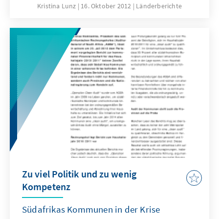
Einblick in den Zustand der südafrikanischen
Kristina Lunz
16. Oktober 2012
Länderberichte
Demokratie.
Zu viel Politik und zu wenig
Kompetenz
Südafrikas Kommunen in der Krise