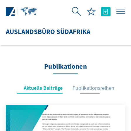
Zum Hauptinhalt springen
AUSLANDSBÜRO SÜDAFRIKA
Publikationen
Aktuelle Beiträge
Publikationsreihen