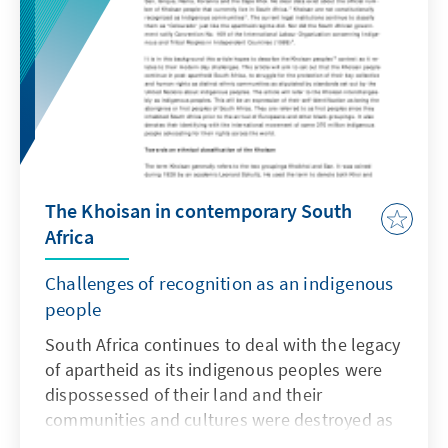
The Khoisan in contemporary South
Africa
Challenges of recognition as an indigenous
people
South Africa continues to deal with the legacy
of apartheid as its indigenous peoples were
dispossessed of their land and their
communities and cultures were destroyed as
part of that legacy.