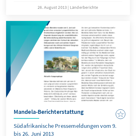
26. August 2013
Länderberichte
Mandela-Berichterstattung
Südafrikanische Pressemeldungen vom 9.
bis 26. Juni 2013