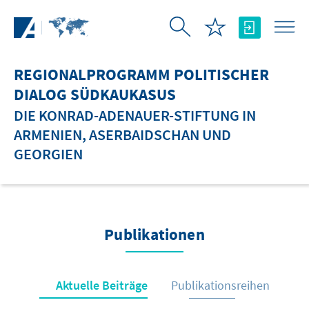
Zum Hauptinhalt springen
REGIONALPROGRAMM POLITISCHER
DIALOG SÜDKAUKASUS
DIE KONRAD-ADENAUER-STIFTUNG IN
ARMENIEN, ASERBAIDSCHAN UND
GEORGIEN
Publikationen
Aktuelle Beiträge
Publikationsreihen