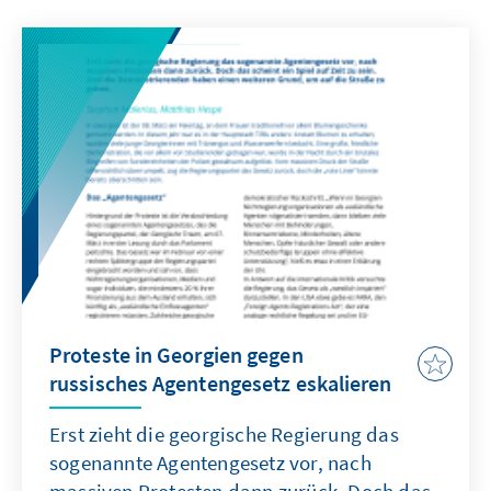
Proteste in Georgien gegen
russisches Agentengesetz eskalieren
Erst zieht die georgische Regierung das
sogenannte Agentengesetz vor, nach