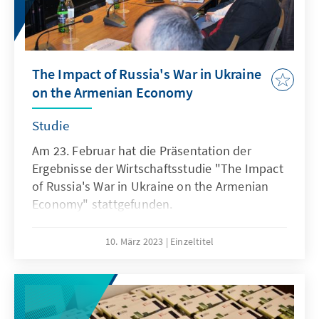
The Impact of Russia's War in Ukraine
on the Armenian Economy
Studie
Am 23. Februar hat die Präsentation der
Ergebnisse der Wirtschaftsstudie "The Impact
of Russia's War in Ukraine on the Armenian
Economy" stattgefunden.
10. März 2023
Einzeltitel