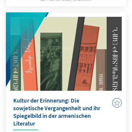
Kultur der Erinnerung: Die
sowjetische Vergangenheit und ihr
Spiegelbild in der armenischen
Literatur