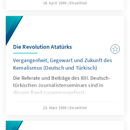
18. April 1999
Einzeltitel
Die Revolution Atatürks
Vergangenheit, Gegewart und Zukunft des
Kemalismus (Deutsch und Türkisch)
Die Referate und Beiträge des XIII. Deutsch-
türkischen Journalistenseminars sind in
diesem Band zusammengefasst.
23. März 1999
Einzeltitel