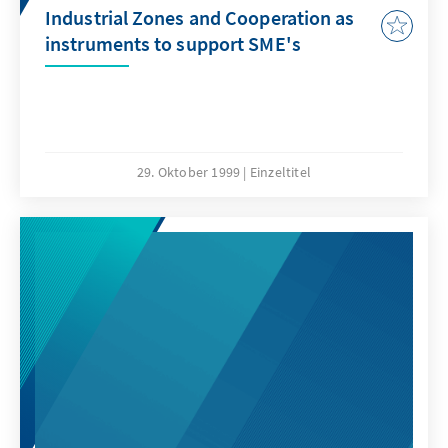
Industrial Zones and Cooperation as
instruments to support SME's
29. Oktober 1999
Einzeltitel