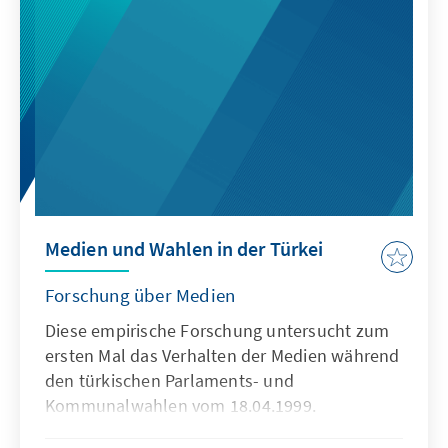
Medien und Wahlen in der Türkei
Forschung über Medien
Diese empirische Forschung untersucht zum
ersten Mal das Verhalten der Medien während
den türkischen Parlaments- und
Kommunalwahlen vom 18.04.1999.