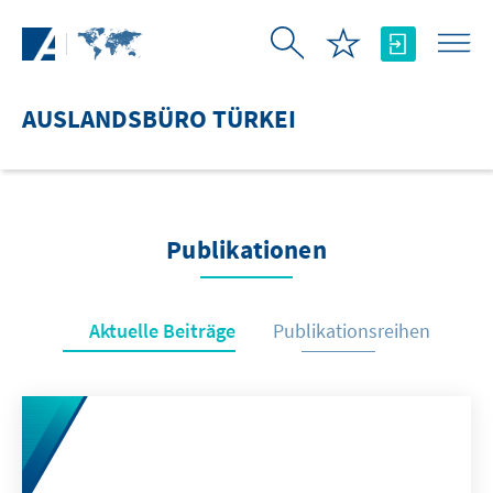
Zum Hauptinhalt springen
AUSLANDSBÜRO TÜRKEI
Publikationen
Aktuelle Beiträge
Publikationsreihen