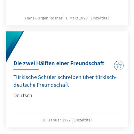
Hans-Jürgen Rösner
1. März 1998
Einzeltitel
Die zwei Hälften einer Freundschaft
Türkische Schüler schreiben über türkisch-
deutsche Freundschaft
Deutsch
30. Januar 1997
Einzeltitel