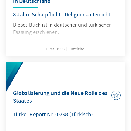
in Deutschland
8 Jahre Schulpflicht - Religionsunterricht
Dieses Buch ist in deutscher und türkischer
Fassung erschienen.
1. Mai 1998
Einzeltitel
Globalisierung und die Neue Rolle des
Staates
Türkei-Report Nr. 03/98 (Türkisch)