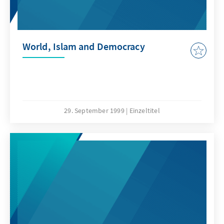
World, Islam and Democracy
29. September 1999
Einzeltitel