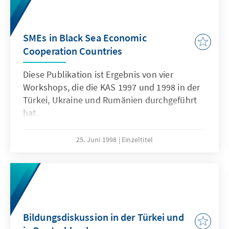
SMEs in Black Sea Economic
Cooperation Countries
Diese Publikation ist Ergebnis von vier
Workshops, die die KAS 1997 und 1998 in der
Türkei, Ukraine und Rumänien durchgeführt
hat.
25. Juni 1998
Einzeltitel
Bildungsdiskussion in der Türkei und