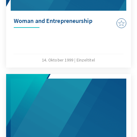
Woman and Entrepreneurship
14. Oktober 1999
Einzeltitel