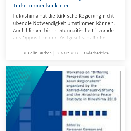
Türkei immer konkreter
Fukushima hat die türkische Regierung nicht
über die Notwendigkeit umstimmen können.
Auch blieben bisher atomkritische Einwände
aus Opposition und Zivilgesellschaft eher
begrenzt.
Dr. Colin Dürkop
10. März 2012
Länderberichte