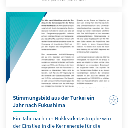
wurden partielle, wenn auch sehr wichtige
Änderungen vorgenommen.
Stimmungsbild aus der Türkei ein
Jahr nach Fukushima
Ein Jahr nach der Nuklearkatastrophe wird
der Einstieg in die Kernenergie für die