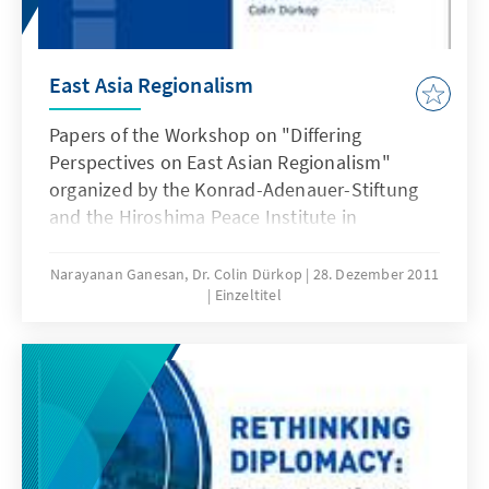
East Asia Regionalism
Papers of the Workshop on "Differing
Perspectives on East Asian Regionalism"
organized by the Konrad-Adenauer-Stiftung
and the Hiroshima Peace Institute in
Hiroshima 2010
Narayanan Ganesan, Dr. Colin Dürkop
28. Dezember 2011
Einzeltitel