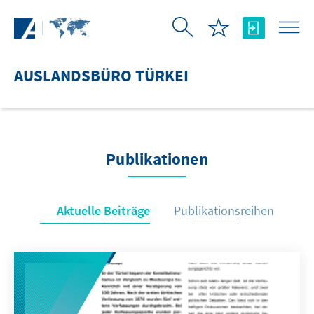
Zum Hauptinhalt springen
AUSLANDSBÜRO TÜRKEI
Publikationen
Aktuelle Beiträge
Publikationsreihen