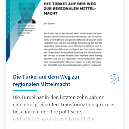
Die Türkei auf dem Weg zur
regionalen Mittelmacht
Die Türkei hat in den letzten zehn Jahren
einen tief greifenden Transformationsprozess
beschritten, der ihre politische,
wirtschaftliche und gesellschaftliche
Strukturen stark verändert hat und die