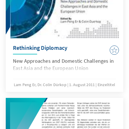
Rethinking Diplomacy
New Approaches and Domestic Challenges in
East Asia and the European Union
Lam Peng Er, Dr. Colin Dürkop
1. August 2011
Einzeltitel