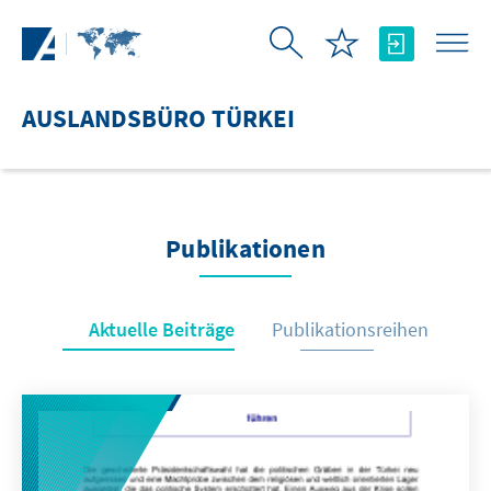
Zum Hauptinhalt springen
AUSLANDSBÜRO TÜRKEI
Publikationen
Aktuelle Beiträge
Publikationsreihen