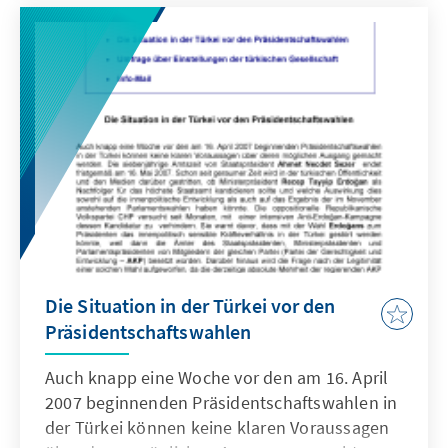
bringen.
Die Situation in der Türkei vor den
Präsidentschaftswahlen
Auch knapp eine Woche vor den am 16. April
2007 beginnenden Präsidentschaftswahlen in
der Türkei können keine klaren Voraussagen