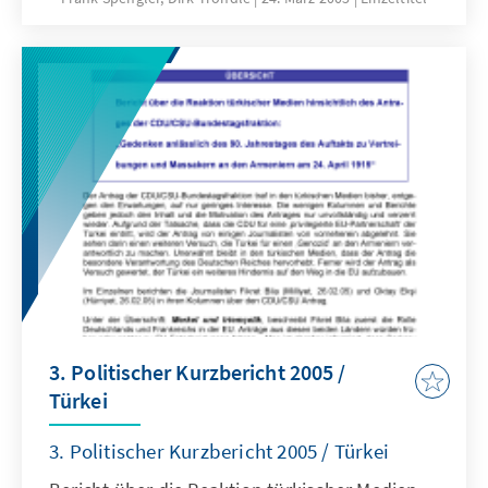
3. Politischer Kurzbericht 2005 /
Türkei
3. Politischer Kurzbericht 2005 / Türkei