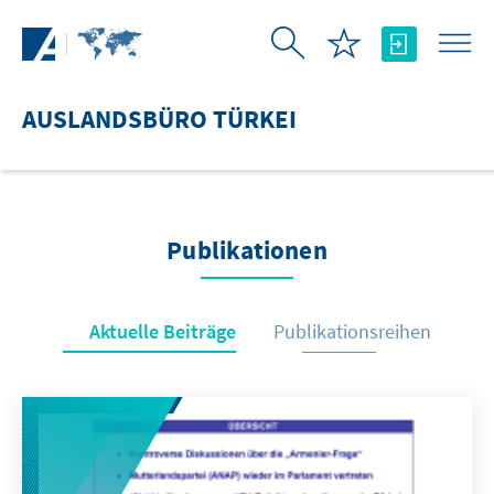
Zum Hauptinhalt springen
AUSLANDSBÜRO TÜRKEI
Publikationen
Aktuelle Beiträge
Publikationsreihen