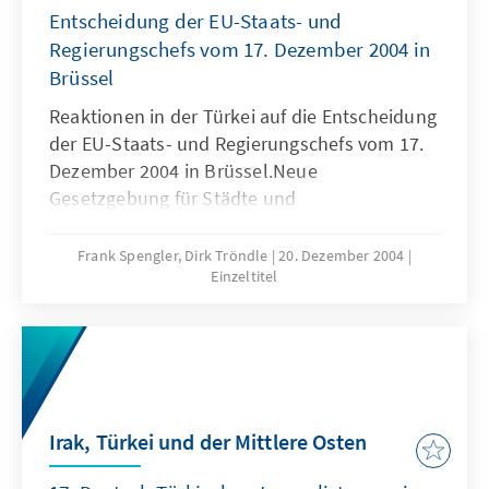
Entscheidung der EU-Staats- und
Regierungschefs vom 17. Dezember 2004 in
Brüssel
Reaktionen in der Türkei auf die Entscheidung
der EU-Staats- und Regierungschefs vom 17.
Dezember 2004 in Brüssel.Neue
Gesetzgebung für Städte und
Gemeinden.Reform des Strafvollzugs und der
Strafprozessordnung
Frank Spengler, Dirk Tröndle
20. Dezember 2004
Einzeltitel
Irak, Türkei und der Mittlere Osten