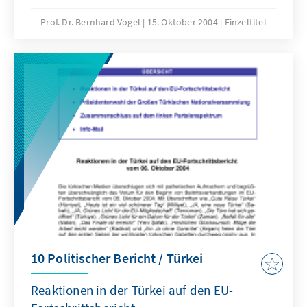
Identität und Wertorientierung“.
Prof. Dr. Bernhard Vogel
15. Oktober 2004
Einzeltitel
10 Politischer Bericht / Türkei
Reaktionen in der Türkei auf den EU-