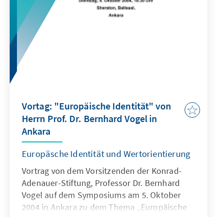
Vortag: "Europäische Identität" von
Herrn Prof. Dr. Bernhard Vogel in
Ankara
Europäsche Identität und Wertorientierung
Vortrag von dem Vorsitzenden der Konrad-
Adenauer-Stiftung, Professor Dr. Bernhard
Vogel auf dem Symposiums am 5. Oktober
2004 in Ankara zu dem Thema „Europäische