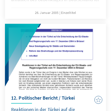
die Opfer des Nationalsozialismus.
26. Januar 2005
Einzeltitel
12. Politischer Bericht / Türkei
Reaktionen in der Türkei auf die