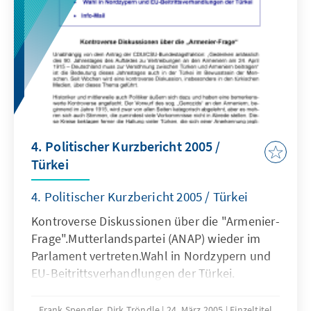
4. Politischer Kurzbericht 2005 /
Türkei
4. Politischer Kurzbericht 2005 / Türkei
Kontroverse Diskussionen über die "Armenier-
Frage".Mutterlandspartei (ANAP) wieder im
Parlament vertreten.Wahl in Nordzypern und
EU-Beitrittsverhandlungen der Türkei.
Frank Spengler, Dirk Tröndle
24. März 2005
Einzeltitel