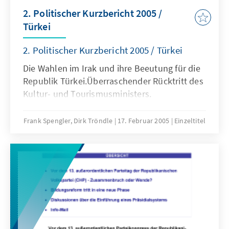
2. Politischer Kurzbericht 2005 /
Türkei
2. Politischer Kurzbericht 2005 / Türkei
Die Wahlen im Irak und ihre Beeutung für die
Republik Türkei.Überraschender Rücktritt des
Kultur- und Tourismusministers.
Frank Spengler, Dirk Tröndle
17. Februar 2005
Einzeltitel