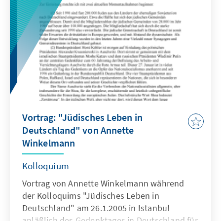
Vortrag: "Jüdisches Leben in
Deutschland" von Annette
Winkelmann
Kolloquium
Vortrag von Annette Winkelmann während
der Kolloquims "Jüdisches Leben in
Deutschland" am 26.1.2005 in Istanbul
anläßlich des Gedenktages in Deutschland für