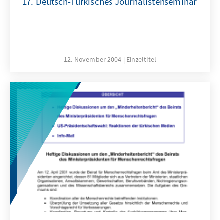
17. Deutsch-Türkisches Journalistenseminar
12. November 2004
Einzeltitel