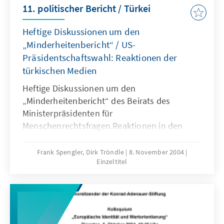
11. politischer Bericht / Türkei
Heftige Diskussionen um den
„Minderheitenbericht“ / US-
Präsidentschaftswahl: Reaktionen der
türkischen Medien
Heftige Diskussionen um den
„Minderheitenbericht“ des Beirats des
Ministerpräsidenten für
Menschenrechtsfragen.Reaktionen in den
türkischen Medien über die US-
Präsidentschaftswahl
Frank Spengler, Dirk Tröndle
8. November 2004
Einzeltitel