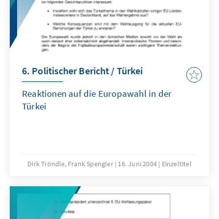
6. Politischer Bericht / Türkei
Reaktionen auf die Europawahl in der
Türkei
Dirk Tröndle, Frank Spengler
16. Juni 2004
Einzeltitel