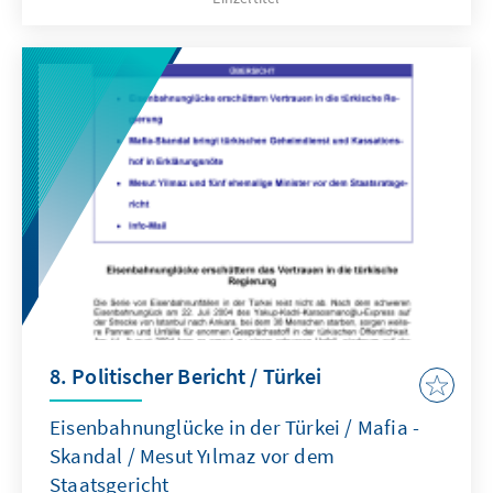
8. Politischer Bericht / Türkei
Eisenbahnunglücke in der Türkei / Mafia -
Skandal / Mesut Yılmaz vor dem
Staatsgericht