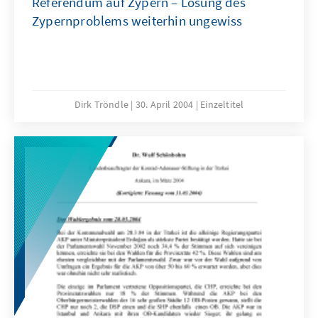
Referendum auf Zypern – Lösung des
Zypernproblems weiterhin ungewiss
Dirk Tröndle
30. April 2004
Einzeltitel