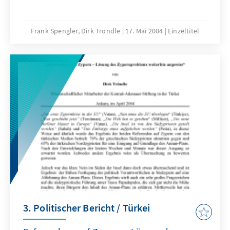
Frank Spengler, Dirk Tröndle
17. Mai 2004
Einzeltitel
3. Politischer Bericht / Türkei