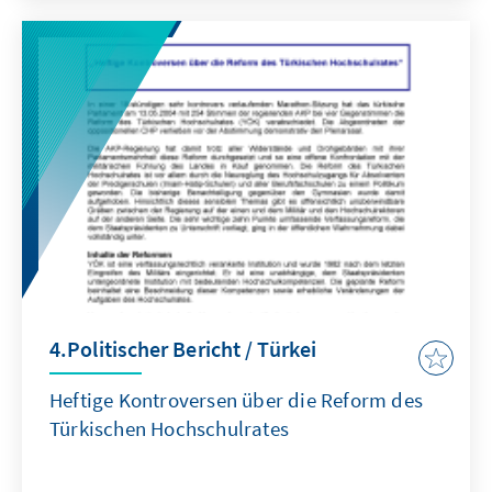
4.Politischer Bericht / Türkei
Heftige Kontroversen über die Reform des
Türkischen Hochschulrates