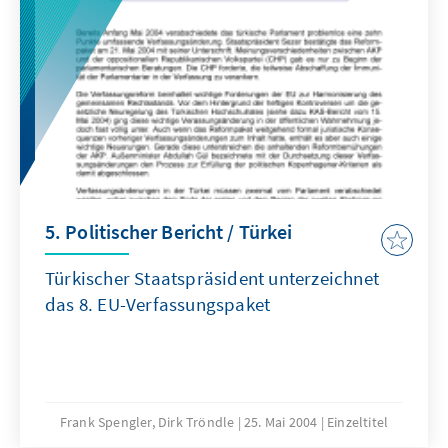
5. Politischer Bericht / Türkei
Türkischer Staatspräsident unterzeichnet
das 8. EU-Verfassungspaket
Frank Spengler, Dirk Tröndle
25. Mai 2004
Einzeltitel