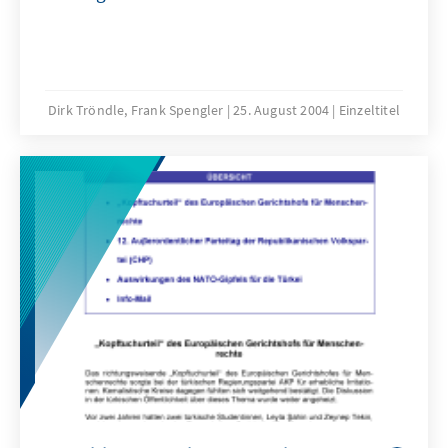
Dirk Tröndle, Frank Spengler
25. August 2004
Einzeltitel