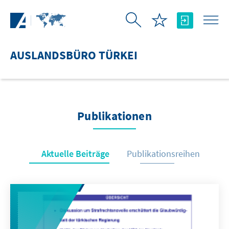
Zum Hauptinhalt springen
AUSLANDSBÜRO TÜRKEI
Publikationen
Aktuelle Beiträge
Publikationsreihen