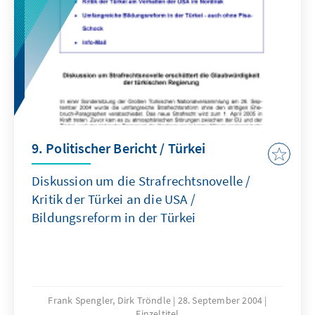
9. Politischer Bericht / Türkei
Diskussion um die Strafrechtsnovelle /
Kritik der Türkei an die USA /
Bildungsreform in der Türkei
Frank Spengler, Dirk Tröndle
28. September 2004
Einzeltitel