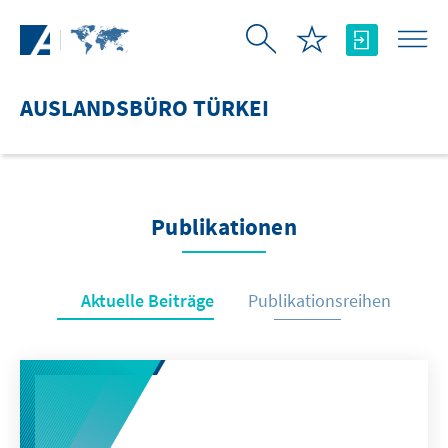
Zum Hauptinhalt springen
AUSLANDSBÜRO TÜRKEI
Publikationen
Aktuelle Beiträge
Publikationsreihen