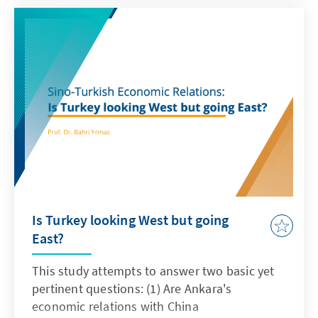
Is Turkey looking West but going
East?
This study attempts to answer two basic yet
pertinent questions: (1) Are Ankara's
economic relations with China