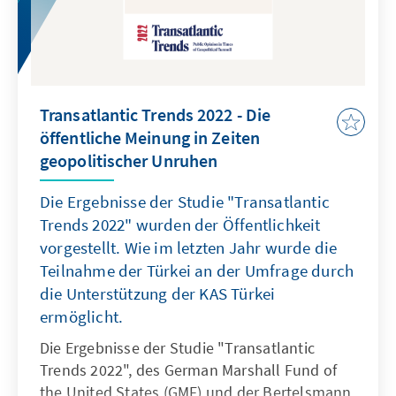
Transatlantic Trends 2022 - Die
öffentliche Meinung in Zeiten
geopolitischer Unruhen
Die Ergebnisse der Studie "Transatlantic
Trends 2022" wurden der Öffentlichkeit
vorgestellt. Wie im letzten Jahr wurde die
Teilnahme der Türkei an der Umfrage durch
die Unterstützung der KAS Türkei
ermöglicht.
Die Ergebnisse der Studie "Transatlantic
Trends 2022", des German Marshall Fund of
the United States (GMF) und der Bertelsmann