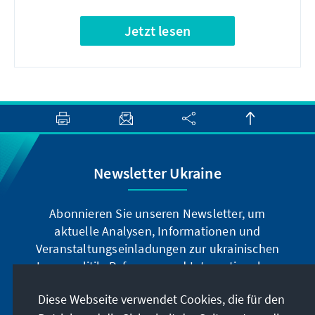
Jetzt lesen
Newsletter Ukraine
Abonnieren Sie unseren Newsletter, um
aktuelle Analysen, Informationen und
Veranstaltungseinladungen zur ukrainischen
Innenpolitik, Reformen und Internationalem
u.v.m. zu erhalten.
Diese Webseite verwendet Cookies, die für den