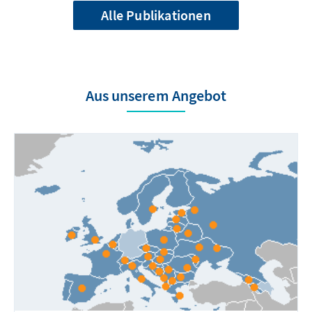
Alle Publikationen
Aus unserem Angebot