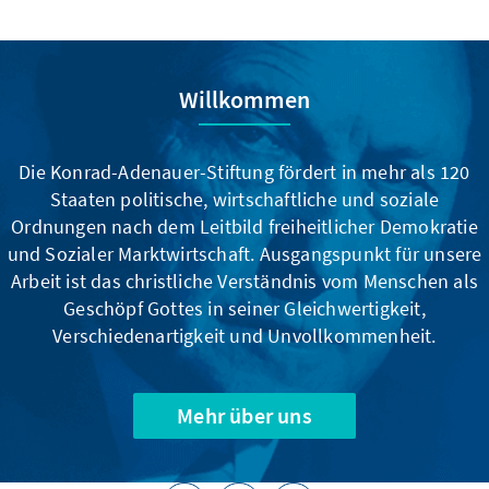
Willkommen
Die Konrad-Adenauer-Stiftung fördert in mehr als 120
Staaten politische, wirtschaftliche und soziale
Ordnungen nach dem Leitbild freiheitlicher Demokratie
und Sozialer Marktwirtschaft. Ausgangspunkt für unsere
Arbeit ist das christliche Verständnis vom Menschen als
Geschöpf Gottes in seiner Gleichwertigkeit,
Verschiedenartigkeit und Unvollkommenheit.
Mehr über uns