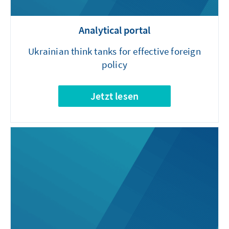
Analytical portal
Ukrainian think tanks for effective foreign
policy
Jetzt lesen