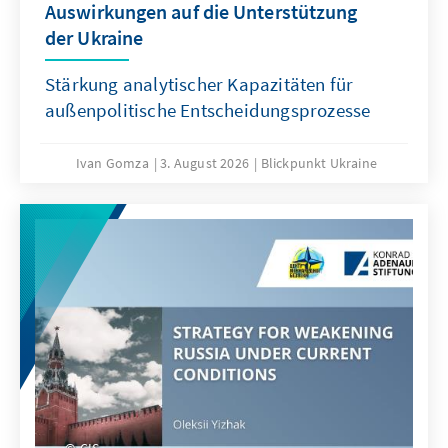
Auswirkungen auf die Unterstützung
der Ukraine
Stärkung analytischer Kapazitäten für
außenpolitische Entscheidungsprozesse
Ivan Gomza
3. August 2026
Blickpunkt Ukraine
CIS