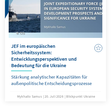
CIS
JEF im europäischen
Sicherheitssystem:
Entwicklungsperspektiven und
Bedeutung für die Ukraine
Stärkung analytischer Kapazitäten für
außenpolitische Entscheidungsprozesse
Mykhailo Samus
20. Juli 2026
Blickpunkt Ukraine