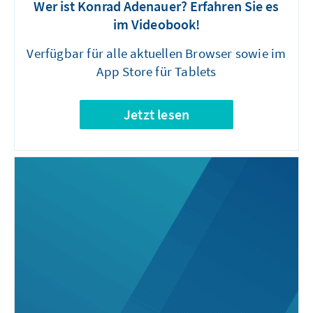
Wer ist Konrad Adenauer? Erfahren Sie es
im Videobook!
Verfügbar für alle aktuellen Browser sowie im
App Store für Tablets
Jetzt lesen