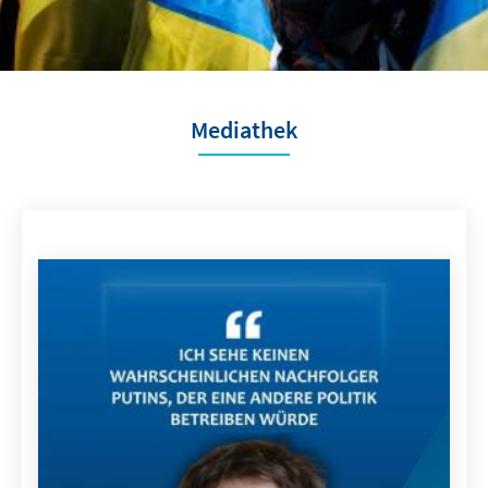
Mediathek