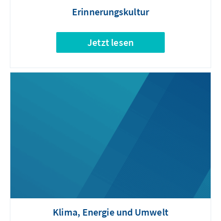
Erinnerungskultur
Jetzt lesen
Klima, Energie und Umwelt