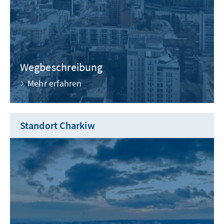
Wegbeschreibung
Mehr erfahren
Standort Charkiw