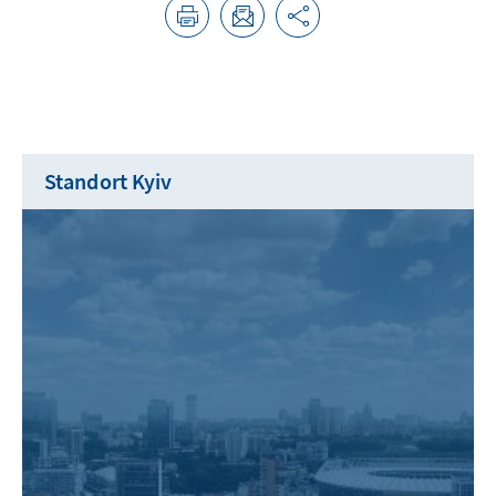
Standort Kyiv