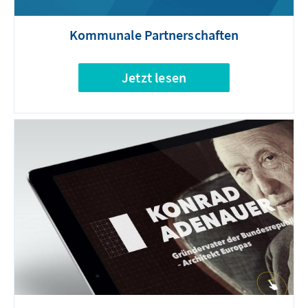
Kommunale Partnerschaften
Jetzt lesen