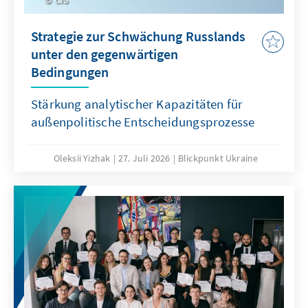
Strategie zur Schwächung Russlands
unter den gegenwärtigen
Bedingungen
Stärkung analytischer Kapazitäten für
außenpolitische Entscheidungsprozesse
Oleksii Yizhak
27. Juli 2026
Blickpunkt Ukraine