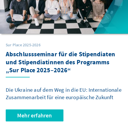
Sur Place 2025-2026
Abschlussseminar für die Stipendiaten
und Stipendiatinnen des Programms
„Sur Place 2025–2026“
Die Ukraine auf dem Weg in die EU: Internationale
Zusammenarbeit für eine europäische Zukunft
Mehr erfahren