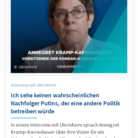
Ukrinform
Interview mit Ukrinform
Ich sehe keinen wahrscheinlichen
Nachfolger Putins, der eine andere Politik
betreiben würde
In einem Interview mit Ukrinform sprach Annegret
Kramp-Karrenbauer über ihre Vision für ein