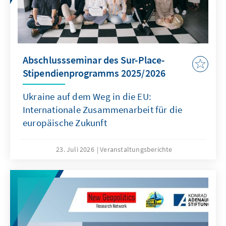
Abschlussseminar des Sur-Place-
Stipendienprogramms 2025/2026
Ukraine auf dem Weg in die EU:
Internationale Zusammenarbeit für die
europäische Zukunft
23. Juli 2026
Veranstaltungsberichte