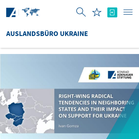
Zum Hauptinhalt springen
AUSLANDSBÜRO UKRAINE