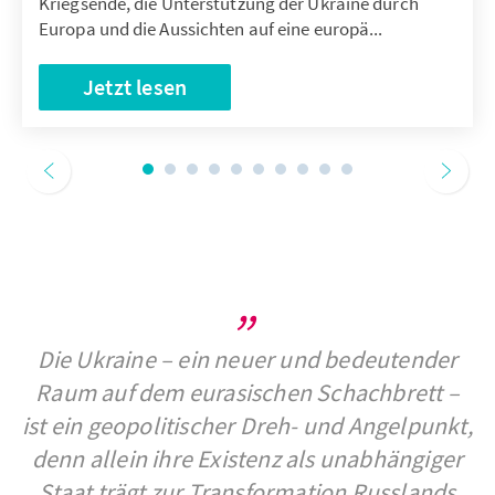
Kriegsende, die Unterstützung der Ukraine durch
Europa und die Aussichten auf eine europä...
Jetzt lesen
Die Ukraine – ein neuer und bedeutender
Raum auf dem eurasischen Schachbrett –
ist ein geopolitischer Dreh- und Angelpunkt,
denn allein ihre Existenz als unabhängiger
Staat trägt zur Transformation Russlands