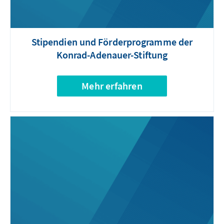
Stipendien und Förderprogramme der
Konrad-Adenauer-Stiftung
Mehr erfahren