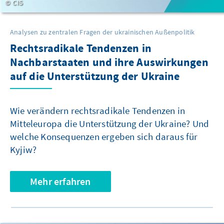
CIS
Analysen zu zentralen Fragen der ukrainischen Außenpolitik
Rechtsradikale Tendenzen in
Nachbarstaaten und ihre Auswirkungen
auf die Unterstützung der Ukraine
Wie verändern rechtsradikale Tendenzen in
Mitteleuropa die Unterstützung der Ukraine? Und
welche Konsequenzen ergeben sich daraus für
Kyjiw?
Mehr erfahren