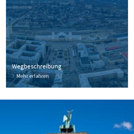
Wegbeschreibung
Mehr erfahren