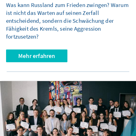
Was kann Russland zum Frieden zwingen? Warum
ist nicht das Warten auf seinen Zerfall
entscheidend, sondern die Schwächung der
Fähigkeit des Kremls, seine Aggression
fortzusetzen?
Mehr erfahren