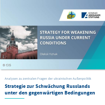
CIS
Analysen zu zentralen Fragen der ukrainischen Außenpolitik
Strategie zur Schwächung Russlands
unter den gegenwärtigen Bedingungen