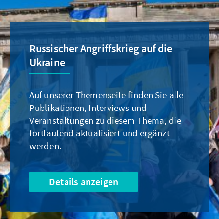
Russischer Angriffskrieg auf die
Ukraine
Auf unserer Themenseite finden Sie alle
Publikationen, Interviews und
Veranstaltungen zu diesem Thema, die
fortlaufend aktualisiert und ergänzt
werden.
Details anzeigen