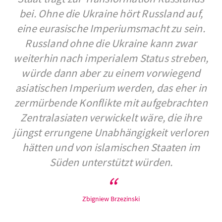
bei. Ohne die Ukraine hört Russland auf,
eine eurasische Imperiumsmacht zu sein.
Russland ohne die Ukraine kann zwar
weiterhin nach imperialem Status streben,
würde dann aber zu einem vorwiegend
asiatischen Imperium werden, das eher in
zermürbende Konflikte mit aufgebrachten
Zentralasiaten verwickelt wäre, die ihre
jüngst errungene Unabhängigkeit verloren
hätten und von islamischen Staaten im
Süden unterstützt würden.
Zbigniew Brzezinski