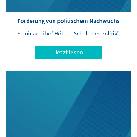
Förderung von politischem Nachwuchs
Seminarreihe "Höhere Schule der Politik"
Jetzt lesen