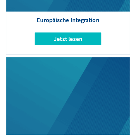
Europäische Integration
Jetzt lesen