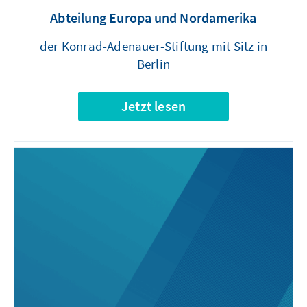
Abteilung Europa und Nordamerika
der Konrad-Adenauer-Stiftung mit Sitz in
Berlin
Jetzt lesen