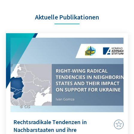
Aktuelle Publikationen
CIS
Rechtsradikale Tendenzen in
Nachbarstaaten und ihre