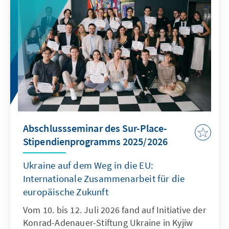
Abschlussseminar des Sur-Place-
Stipendienprogramms 2025/2026
Ukraine auf dem Weg in die EU:
Internationale Zusammenarbeit für die
europäische Zukunft
Vom 10. bis 12. Juli 2026 fand auf Initiative der
Konrad-Adenauer-Stiftung Ukraine in Kyjiw