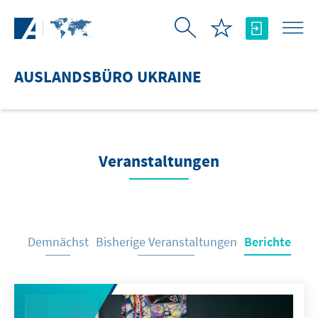
Zum Hauptinhalt springen
AUSLANDSBÜRO UKRAINE
Veranstaltungen
Demnächst
Bisherige Veranstaltungen
Berichte