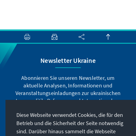
Newsletter Ukraine
Abonnieren Sie unseren Newsletter, um
aktuelle Analysen, Informationen und
Veranstaltungseinladungen zur ukrainischen
Innenpolitik, Reformen und Internationalem
u.v.m. zu erhalten.
Diese Webseite verwendet Cookies, die für den
Betrieb und die Sicherheit der Seite notwendig
Jetzt abonnieren
sind. Darüber hinaus sammelt die Webseite