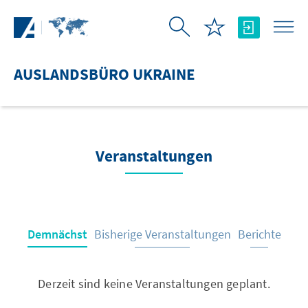
Zum Hauptinhalt springen
AUSLANDSBÜRO UKRAINE
Veranstaltungen
Demnächst
Bisherige Veranstaltungen
Berichte
Derzeit sind keine Veranstaltungen geplant.