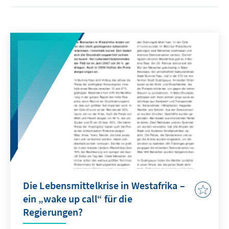
Die Lebensmittelkrise in Westafrika –
ein „wake up call“ für die
Regierungen?