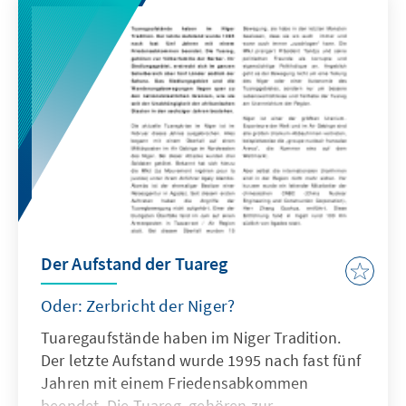
Der Aufstand der Tuareg
Oder: Zerbricht der Niger?
Tuaregaufstände haben im Niger Tradition.
Der letzte Aufstand wurde 1995 nach fast fünf
Jahren mit einem Friedensabkommen
beendet. Die Tuareg, gehören zur