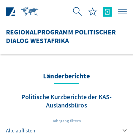
Zum Hauptinhalt springen
REGIONALPROGRAMM POLITISCHER
DIALOG WESTAFRIKA
Länderberichte
Politische Kurzberichte der KAS-
Auslandsbüros
Jahrgang filtern