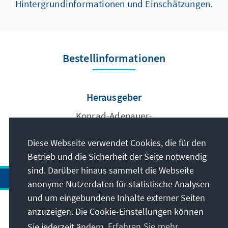
Hintergrundinformationen und Einschätzungen.
Bestellinformationen
Herausgeber
Konrad-Adenauer-
Stiftung e.V.
Diese Webseite verwendet Cookies, die für den
Betrieb und die Sicherheit der Seite notwendig
sind. Darüber hinaus sammelt die Webseite
anonyme Nutzerdaten für statistische Analysen
und um eingebundene Inhalte externer Seiten
Anschrift
anzuzeigen. Die Cookie-Einstellungen können
Sie jederzeit ändern.
Erfahren Sie mehr