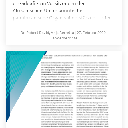
el Gaddafi zum Vorsitzenden der
Afrikanischen Union könnte die
panafrikanische Organisation stärken – oder
ihr empfindlichen Schaden zufügen.
Dr. Robert David, Anja Berretta
27. Februar 2009
Länderberichte