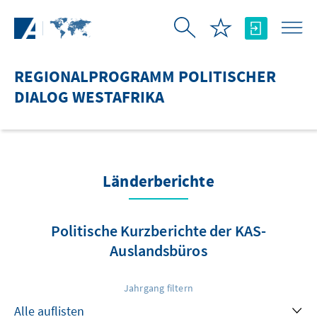
Zum Hauptinhalt springen
REGIONALPROGRAMM POLITISCHER
DIALOG WESTAFRIKA
Länderberichte
Politische Kurzberichte der KAS-
Auslandsbüros
Jahrgang filtern