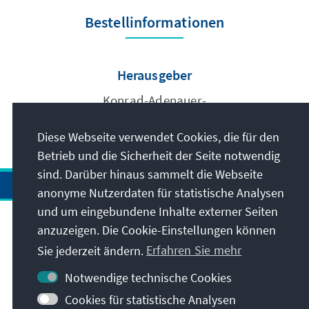
Bestellinformationen
Herausgeber
Konrad-Adenauer-
Stiftung e.V.
Diese Webseite verwendet Cookies, die für den
Betrieb und die Sicherheit der Seite notwendig
sind. Darüber hinaus sammelt die Webseite
anonyme Nutzerdaten für statistische Analysen
und um eingebundene Inhalte externer Seiten
Anschrift
anzuzeigen. Die Cookie-Einstellungen können
Sie jederzeit ändern.
Erfahren Sie mehr
Kontakt
Notwendige technische Cookies
Cookies für statistische Analysen
Besuchen Sie auch