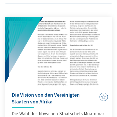
Die Vision von den Vereinigten
Staaten von Afrika
Die Wahl des libyschen Staatschefs Muammar