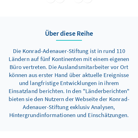
Rebellion im Norden des Landes auf.
Über diese Reihe
Die Konrad-Adenauer-Stiftung ist in rund 110
Ländern auf fünf Kontinenten mit einem eigenen
Büro vertreten. Die Auslandsmitarbeiter vor Ort
können aus erster Hand über aktuelle Ereignisse
und langfristige Entwicklungen in ihrem
Einsatzland berichten. In den "Länderberichten"
bieten sie den Nutzern der Webseite der Konrad-
Adenauer-Stiftung exklusiv Analysen,
Hintergrundinformationen und Einschätzungen.