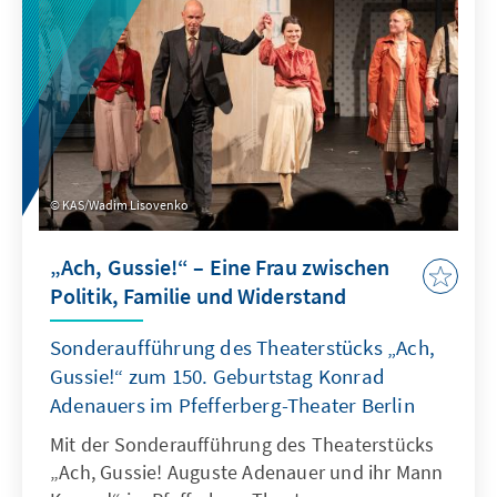
KAS/Wadim Lisovenko
„Ach, Gussie!“ – Eine Frau zwischen
Politik, Familie und Widerstand
Sonderaufführung des Theaterstücks „Ach,
Gussie!“ zum 150. Geburtstag Konrad
Adenauers im Pfefferberg-Theater Berlin
Mit der Sonderaufführung des Theaterstücks
„Ach, Gussie! Auguste Adenauer und ihr Mann