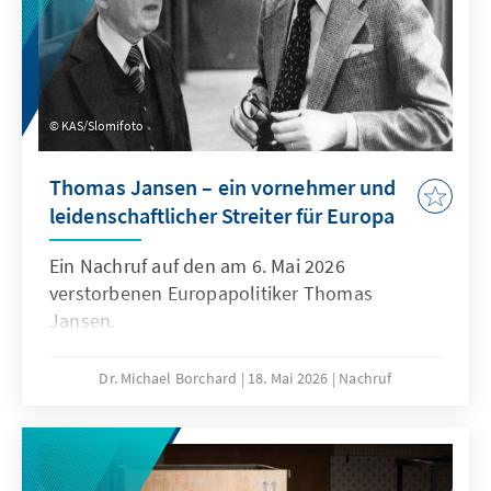
KAS/Slomifoto
Thomas Jansen – ein vornehmer und
leidenschaftlicher Streiter für Europa
Ein Nachruf auf den am 6. Mai 2026
verstorbenen Europapolitiker Thomas
Jansen.
Dr. Michael Borchard
18. Mai 2026
Nachruf