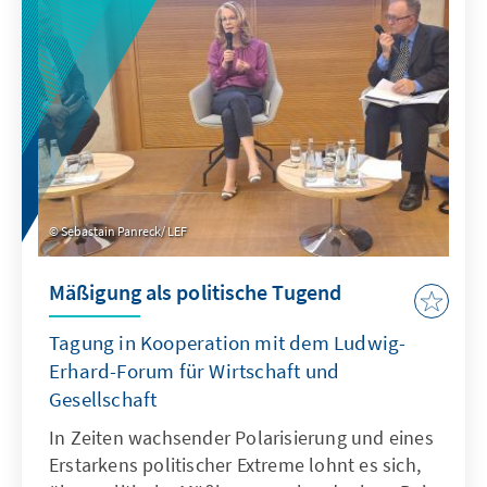
Sebastain Panreck/ LEF
Mäßigung als politische Tugend
Tagung in Kooperation mit dem Ludwig-
Erhard-Forum für Wirtschaft und
Gesellschaft
In Zeiten wachsender Polarisierung und eines
Erstarkens politischer Extreme lohnt es sich,