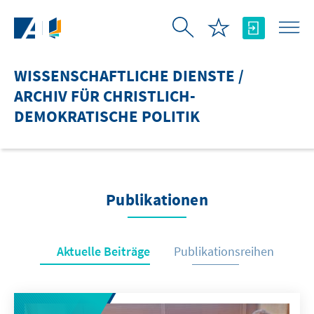
Zum Hauptinhalt springen
WISSENSCHAFTLICHE DIENSTE /
ARCHIV FÜR CHRISTLICH-
DEMOKRATISCHE POLITIK
Publikationen
Aktuelle Beiträge
Publikationsreihen