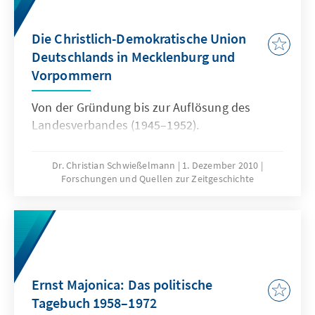
Die Christlich-Demokratische Union
Deutschlands in Mecklenburg und
Vorpommern
Von der Gründung bis zur Auflösung des
Landesverbandes (1945–1952).
Dr. Christian Schwießelmann
1. Dezember 2010
Forschungen und Quellen zur Zeitgeschichte
Ernst Majonica: Das politische
Tagebuch 1958–1972