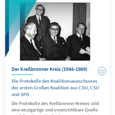
Der Kreßbronner Kreis (1966-1969)
Die Protokolle des Koalitionsausschusses
der ersten Großen Koalition aus CDU, CSU
und SPD
Die Protokolle des Kreßbronner Kreises sind
eine einzigartige und unverzichtbare Quelle