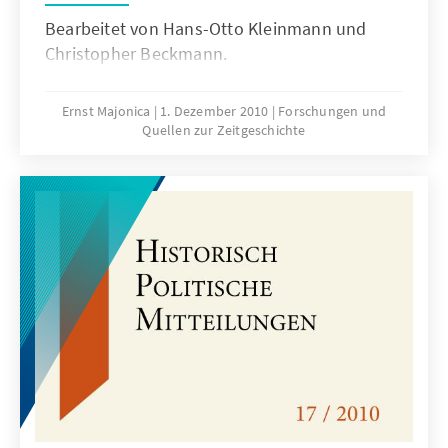
Bearbeitet von Hans-Otto Kleinmann und
Christopher Beckmann.
Ernst Majonica
1. Dezember 2010
Forschungen und
Quellen zur Zeitgeschichte