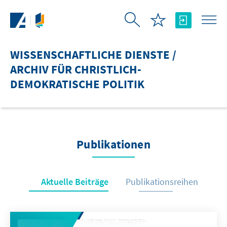
Zum Hauptinhalt springen
WISSENSCHAFTLICHE DIENSTE /
ARCHIV FÜR CHRISTLICH-
DEMOKRATISCHE POLITIK
Publikationen
Aktuelle Beiträge
Publikationsreihen