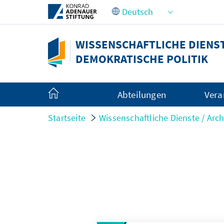
Zum Hauptinhalt springen
WISSENSCHAFTLICHE DIENSTE
DEMOKRATISCHE POLITIK
Abteilungen
Vera
Startseite
Wissenschaftliche Dienste / Arch