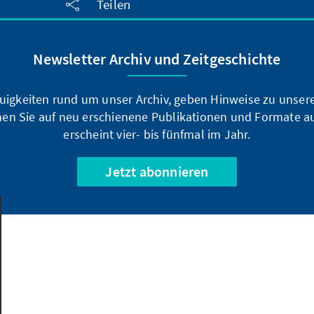
Teilen
Newsletter Archiv und Zeitgeschichte
uigkeiten rund um unser Archiv, geben Hinweise zu unsere
en Sie auf neu erschienene Publikationen und Formate a
erscheint vier- bis fünfmal im Jahr.
Jetzt abonnieren