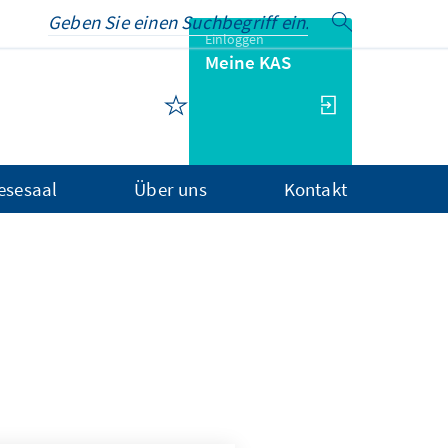
Einloggen
Meine KAS
Lesesaal
Über uns
Kontakt