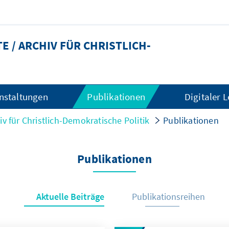
 / ARCHIV FÜR CHRISTLICH-
nstaltungen
Publikationen
Digitaler 
iv für Christlich-Demokratische Politik
Publikationen
Publikationen
Aktuelle Beiträge
Publikationsreihen