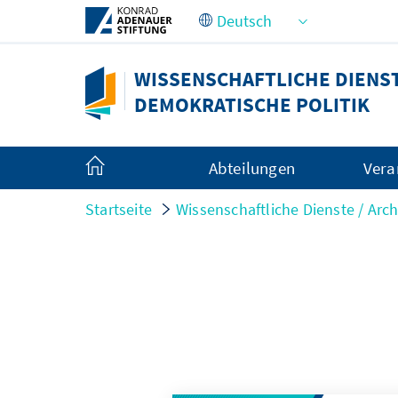
Zum Hauptinhalt springen
WISSENSCHAFTLICHE DIENSTE
DEMOKRATISCHE POLITIK
Abteilungen
Vera
Startseite
Wissenschaftliche Dienste / Arch