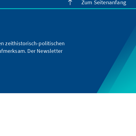
Zum Seitenanfang
n zeithistorisch-politischen
ufmerksam. Der Newsletter