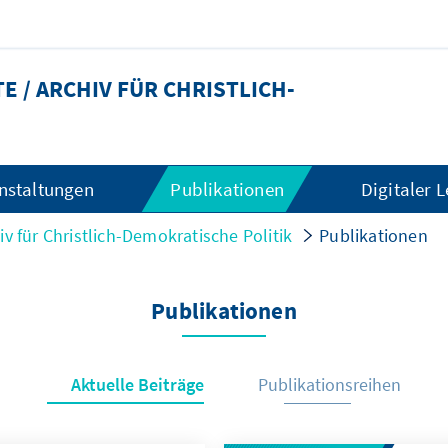
 / ARCHIV FÜR CHRISTLICH-
nstaltungen
Publikationen
Digitaler 
iv für Christlich-Demokratische Politik
Publikationen
Publikationen
Aktuelle Beiträge
Publikationsreihen