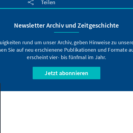
Teilen
Newsletter Archiv und Zeitgeschichte
uigkeiten rund um unser Archiv, geben Hinweise zu unsere
en Sie auf neu erschienene Publikationen und Formate a
erscheint vier- bis fünfmal im Jahr.
Jetzt abonnieren