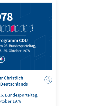
 Christlich
 Deutschlands
6. Bundesparteitag,
ktober 1978