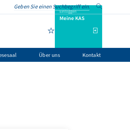
Einloggen
Meine KAS
Lesesaal
Über uns
Kontakt