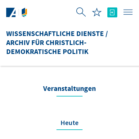
Zum Hauptinhalt springen
WISSENSCHAFTLICHE DIENSTE /
ARCHIV FÜR CHRISTLICH-
DEMOKRATISCHE POLITIK
Veranstaltungen
Heute