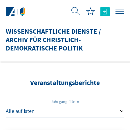
Zum Hauptinhalt springen
WISSENSCHAFTLICHE DIENSTE /
ARCHIV FÜR CHRISTLICH-
DEMOKRATISCHE POLITIK
Veranstaltungsberichte
Jahrgang filtern