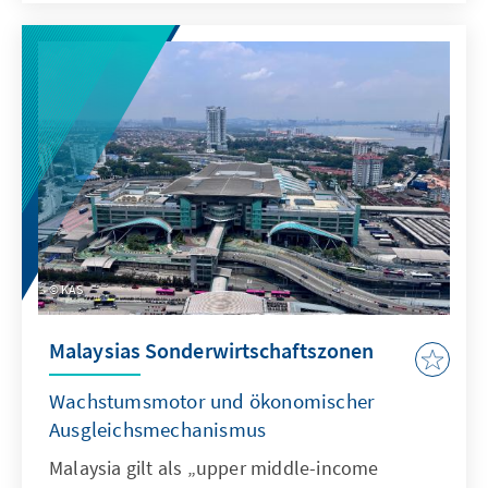
KAS
Malaysias Sonderwirtschaftszonen
Wachstumsmotor und ökonomischer
Ausgleichsmechanismus
Malaysia gilt als „upper middle-income