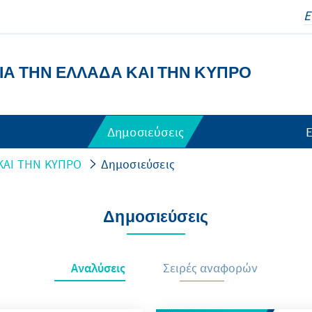
ΙΑ ΤΗΝ ΕΛΛΑΔΑ ΚΑΙ ΤΗΝ ΚΥΠΡΟ
Δημοσιεύσεις
Ε
ΚΑΙ ΤΗΝ ΚΥΠΡΟ
Δημοσιεύσεις
Δημοσιεύσεις
Αναλύσεις
Σειρές αναφορών