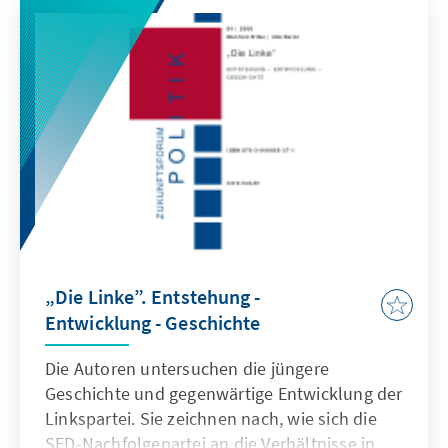
„Die Linke”. Entstehung -
Entwicklung - Geschichte
Die Autoren untersuchen die jüngere
Geschichte und gegenwärtige Entwicklung der
Linkspartei. Sie zeichnen nach, wie sich die
SED-Nachfolgepartei an die Verhältnisse in