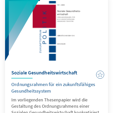
Soziale Gesundheitswirtschaft
Ordnungsrahmen für ein zukunftsfähiges
Gesundheitssystem
Im vorliegenden Thesenpapier wird die
Gestaltung des Ordnungsrahmens einer
Sozialen Gesundheitswirtschaft konkretisiert.