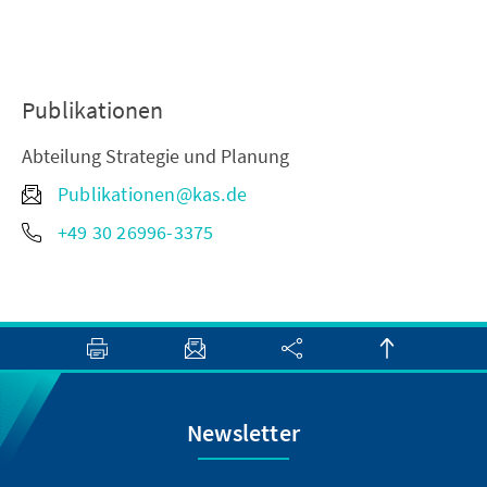
Publikationen
Abteilung Strategie und Planung
Publikationen@kas.de
+49 30 26996-3375
Newsletter