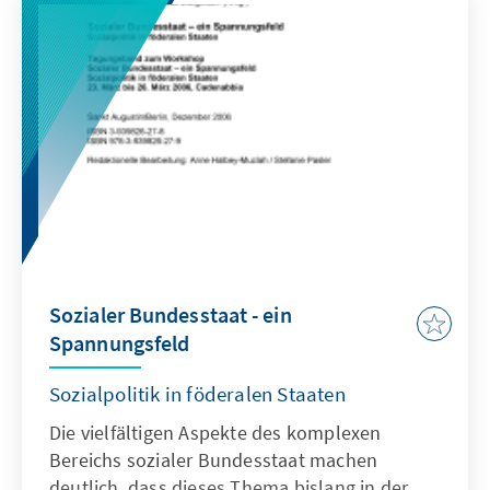
Sozialer Bundesstaat - ein
Spannungsfeld
Sozialpolitik in föderalen Staaten
Die vielfältigen Aspekte des komplexen
Bereichs sozialer Bundesstaat machen
deutlich, dass dieses Thema bislang in der