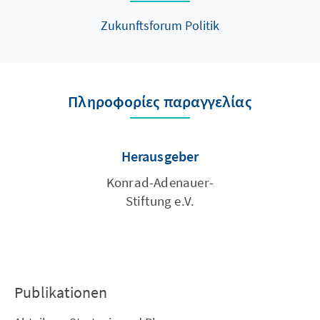
(Einleitung, Seite 6)
Zukunftsforum Politik
Πληροφορίες παραγγελίας
Herausgeber
Konrad-Adenauer-
Stiftung e.V.
Publikationen