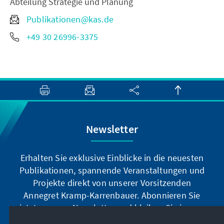
Abteilung Strategie und Planung
Publikationen@kas.de
+49 30 26996-3375
Newsletter
Erhalten Sie exklusive Einblicke in die neuesten
Publikationen, spannende Veranstaltungen und
Projekte direkt von unserer Vorsitzenden
Annegret Kramp-Karrenbauer. Abonnieren Sie
jetzt unseren Newsletter und bleiben Sie immer
auf dem Laufenden.